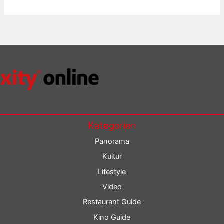
Kategorien
Panorama
Kultur
Lifestyle
Video
Restaurant Guide
Kino Guide