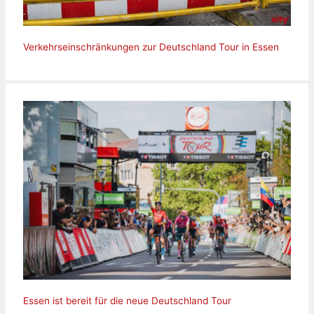
Verkehrseinschränkungen zur Deutschland Tour in Essen
Essen ist bereit für die neue Deutschland Tour