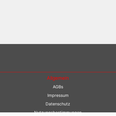
Allgemein
AGBs
Impressum
Datenschutz
Nutzungsbestimmungen