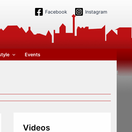
Facebook
Instagram
style
Events
Videos