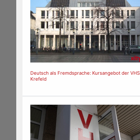
Deutsch als Fremdsprache: Kursangebot der VHS
Krefeld