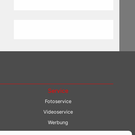
Service
Fotoservice
Videoservice
Werbung
Contenterstellung