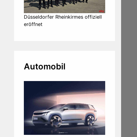
Düsseldorfer Rheinkirmes offiziell
eröffnet
Automobil