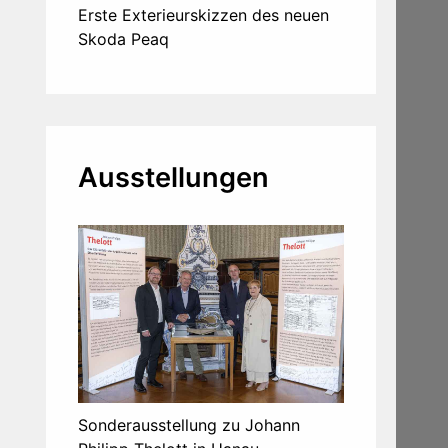
Erste Exterieurskizzen des neuen
Skoda Peaq
Ausstellungen
Sonderausstellung zu Johann