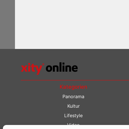
Kategorien
Panorama
Kultur
Lifestyle
Video