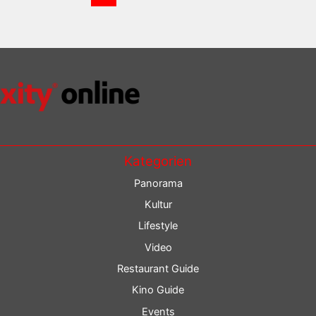
Kategorien
Panorama
Kultur
Lifestyle
Video
Restaurant Guide
Kino Guide
Events