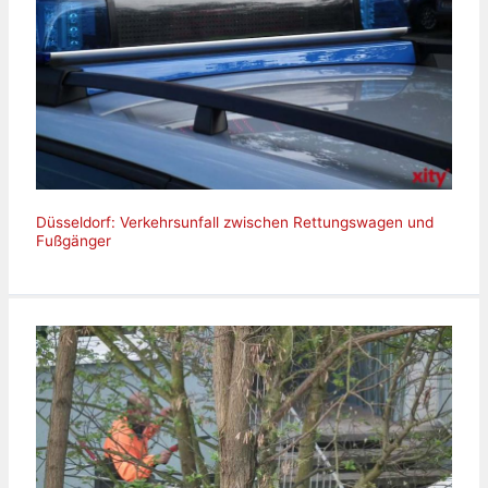
Düsseldorf: Verkehrsunfall zwischen Rettungswagen und
Fußgänger