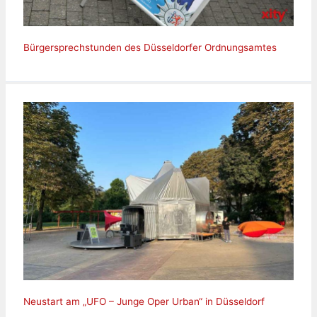
Bürgersprechstunden des Düsseldorfer Ordnungsamtes
Neustart am „UFO – Junge Oper Urban“ in Düsseldorf