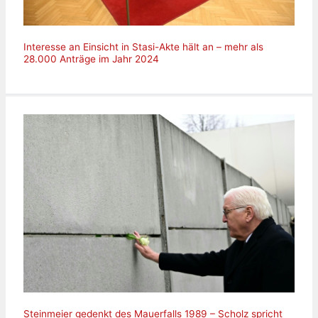
Interesse an Einsicht in Stasi-Akte hält an – mehr als
28.000 Anträge im Jahr 2024
Steinmeier gedenkt des Mauerfalls 1989 – Scholz spricht