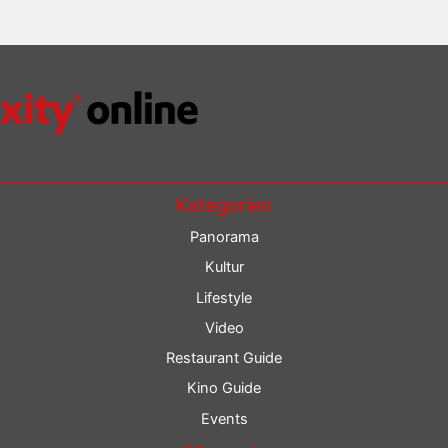
Kategorien
Panorama
Kultur
Lifestyle
Video
Restaurant Guide
Kino Guide
Events