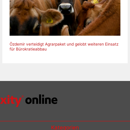
Özdemir verteidigt Agrarpaket und gelobt weiteren Einsatz
für Bürokratieabbau
Kategorien