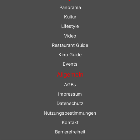
Panorama
Kultur
Lifestyle
Video
Restaurant Guide
Kino Guide
Events
Allgemein
AGBs
Impressum
Datenschutz
Nutzungsbestimmungen
Kontakt
Barrierefreiheit