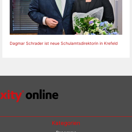
Dagmar Schrader ist neue Schulamtsdirektorin in Krefeld
Kategorien