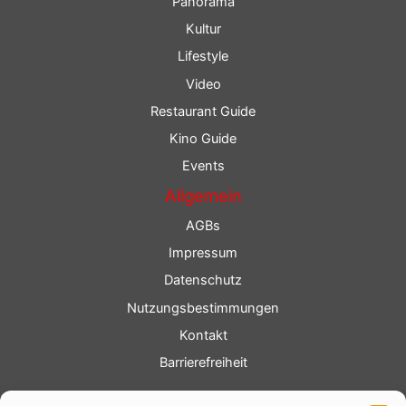
Panorama
Kultur
Lifestyle
Video
Restaurant Guide
Kino Guide
Events
Allgemein
AGBs
Impressum
Datenschutz
Nutzungsbestimmungen
Kontakt
Barrierefreiheit
Service