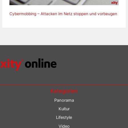
Cybermobbing – Attacken im Netz stoppen und vorbeugen
Kategorien
Panorama
Kultur
Lifestyle
Video