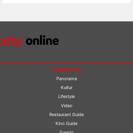
Kategorien
Panorama
Kultur
Lifestyle
Video
Restaurant Guide
Kino Guide
Events