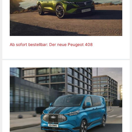
Ab sofort bestellbar: Der neue Peugeot 408