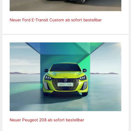
Neuer Ford E-Transit Custom ab sofort bestellbar
Neuer Peugeot 208 ab sofort bestellbar