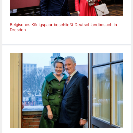
Belgisches Königspaar beschließt Deutschlandbesuch in
Dresden