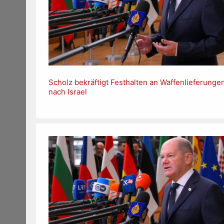
Scholz bekräftigt Festhalten an Waffenlieferunge
nach Israel