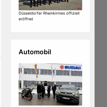
Düsseldorfer Rheinkirmes offiziell
eröffnet
Automobil