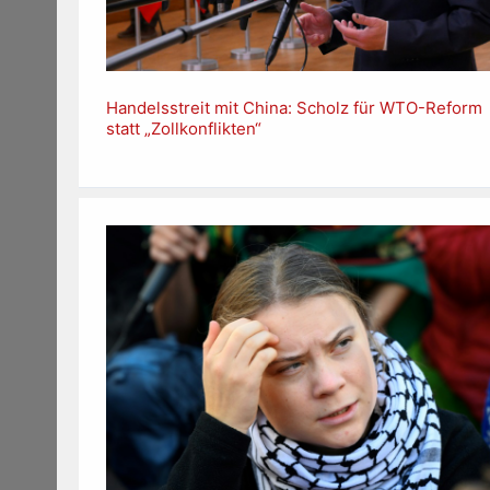
Handelsstreit mit China: Scholz für WTO-Reform
statt „Zollkonflikten“