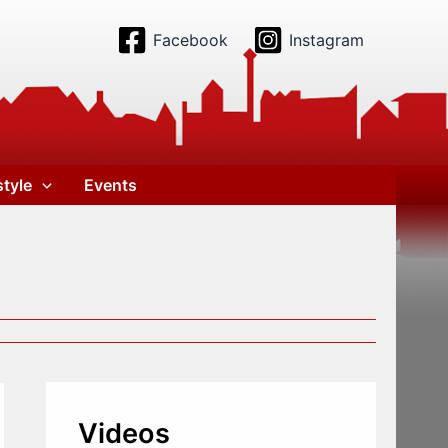
Facebook
Instagram
style
Events
Videos