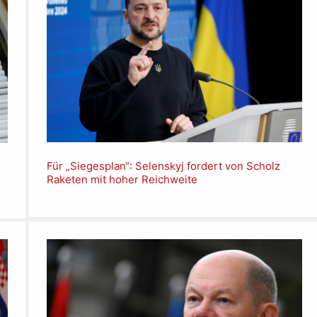
Für „Siegesplan“: Selenskyj fordert von Scholz
Raketen mit hoher Reichweite