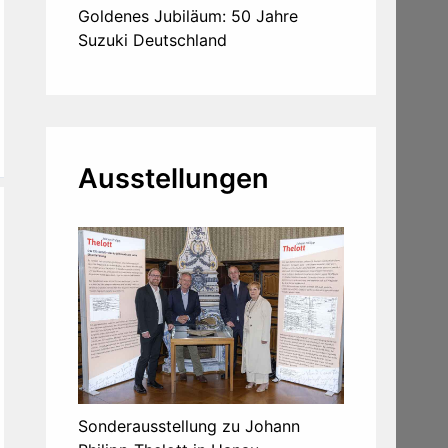
Goldenes Jubiläum: 50 Jahre
Suzuki Deutschland
Ausstellungen
Sonderausstellung zu Johann