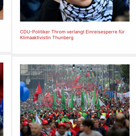
CDU-Politiker Throm verlangt Einreisesperre für
Klimaaktivistin Thunberg