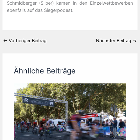
Schmidberger (Silber) kamen in den Einzelwettbewerben
ebenfalls auf das Siegerpodest.
←
Vorheriger Beitrag
Nächster Beitrag
→
Ähnliche Beiträge