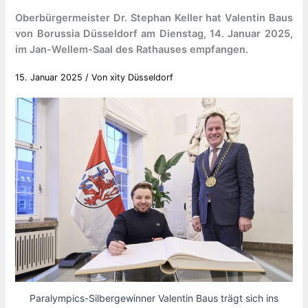
Oberbürgermeister Dr. Stephan Keller hat Valentin Baus
von Borussia Düsseldorf am Dienstag, 14. Januar 2025,
im Jan-Wellem-Saal des Rathauses empfangen.
15. Januar 2025
/ Von
xity Düsseldorf
Paralympics-Silbergewinner Valentin Baus trägt sich ins