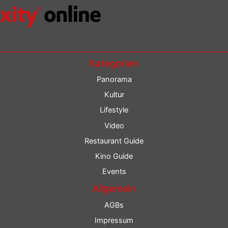
Kategorien
Panorama
Kultur
Lifestyle
Video
Restaurant Guide
Kino Guide
Events
Allgemein
AGBs
Impressum