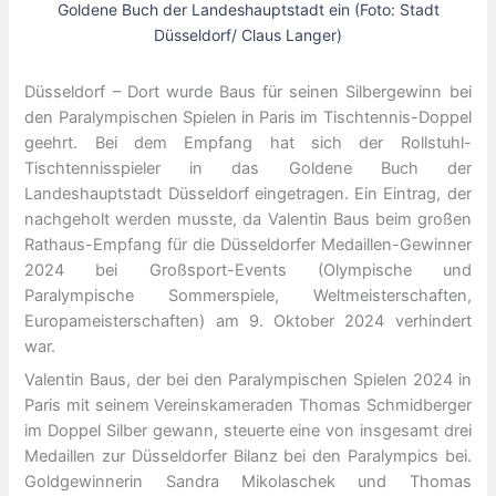
Goldene Buch der Landeshauptstadt ein (Foto: Stadt
Düsseldorf/ Claus Langer)
Düsseldorf – Dort wurde Baus für seinen Silbergewinn bei
den Paralympischen Spielen in Paris im Tischtennis-Doppel
geehrt. Bei dem Empfang hat sich der Rollstuhl-
Tischtennisspieler in das Goldene Buch der
Landeshauptstadt Düsseldorf eingetragen. Ein Eintrag, der
nachgeholt werden musste, da Valentin Baus beim großen
Rathaus-Empfang für die Düsseldorfer Medaillen-Gewinner
2024 bei Großsport-Events (Olympische und
Paralympische Sommerspiele, Weltmeisterschaften,
Europameisterschaften) am 9. Oktober 2024 verhindert
war.
Valentin Baus, der bei den Paralympischen Spielen 2024 in
Paris mit seinem Vereinskameraden Thomas Schmidberger
im Doppel Silber gewann, steuerte eine von insgesamt drei
Medaillen zur Düsseldorfer Bilanz bei den Paralympics bei.
Goldgewinnerin Sandra Mikolaschek und Thomas