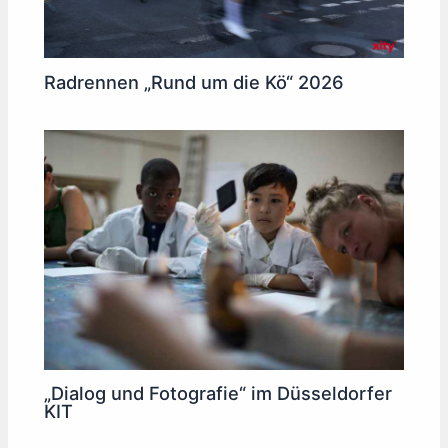
Radrennen „Rund um die Kö“ 2026
„Dialog und Fotografie“ im Düsseldorfer
KIT