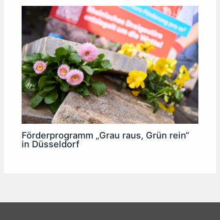
Förderprogramm „Grau raus, Grün rein“
in Düsseldorf