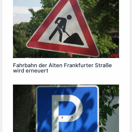
Fahrbahn der Alten Frankfurter Straße
wird erneuert