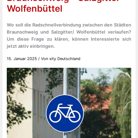
Wolfenbüttel
Wo soll die Radschnellverbindung zwischen den Städten
Braunschweig und Salzgitter/ Wolfenbüttel verlaufen?
Um diese Frage zu klären, können Interessierte sich
jetzt aktiv einbringen.
15. Januar 2025
/ Von
xity Deutschland