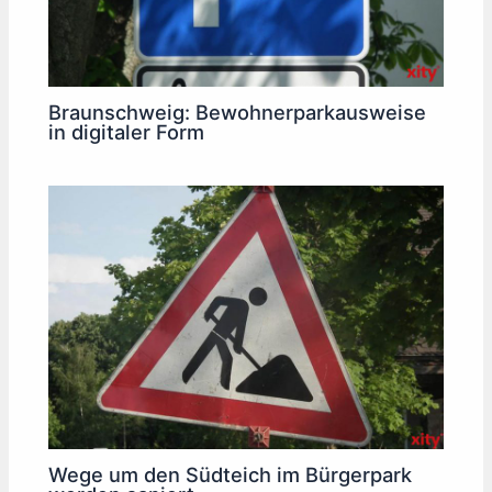
Braunschweig: Bewohnerparkausweise
in digitaler Form
Wege um den Südteich im Bürgerpark