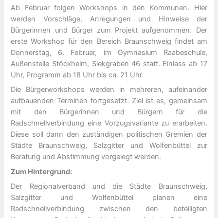
Ab Februar folgen Workshops in den Kommunen. Hier
werden Vorschläge, Anregungen und Hinweise der
Bürgerinnen und Bürger zum Projekt aufgenommen. Der
erste Workshop für den Bereich Braunschweig findet am
Donnerstag, 6. Februar, im Gymnasium Raabeschule,
Außenstelle Stöckheim, Siekgraben 46 statt. Einlass ab 17
Uhr, Programm ab 18 Uhr bis ca. 21 Uhr.
Die Bürgerworkshops werden in mehreren, aufeinander
aufbauenden Terminen fortgesetzt. Ziel ist es, gemeinsam
mit den Bürgerinnen und Bürgern für die
Radschnellverbindung eine Vorzugsvariante zu erarbeiten.
Diese soll dann den zuständigen politischen Gremien der
Städte Braunschweig, Salzgitter und Wolfenbüttel zur
Beratung und Abstimmung vorgelegt werden.
Zum Hintergrund:
Der Regionalverband und die Städte Braunschweig,
Salzgitter und Wolfenbüttel planen eine
Radschnellverbindung zwischen den beteiligten