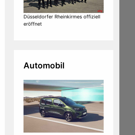
Düsseldorfer Rheinkirmes offiziell
eröffnet
Automobil