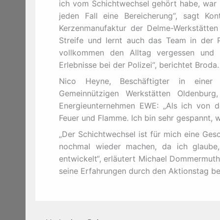
ich vom Schichtwechsel gehört habe, war kl
jeden Fall eine Bereicherung“, sagt Kon
Kerzenmanufaktur der Delme-Werkstätten 
Streife und lernt auch das Team in der P
vollkommen den Alltag vergessen und 
Erlebnisse bei der Polizei“, berichtet Broda.
Nico Heyne, Beschäftigter in einer
Gemeinnützigen Werkstätten Oldenburg
Energieunternehmen EWE: „Als ich von d
Feuer und Flamme. Ich bin sehr gespannt, w
„Der Schichtwechsel ist für mich eine Gesch
nochmal wieder machen, da ich glaube,
entwickelt“, erläutert Michael Dommermuth
seine Erfahrungen durch den Aktionstag be