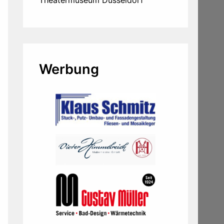
Werbung