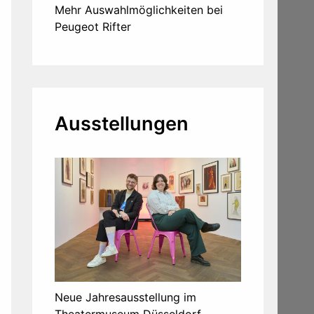
Mehr Auswahlmöglichkeiten bei
Peugeot Rifter
Ausstellungen
Neue Jahresausstellung im
Theatermuseum Düsseldorf