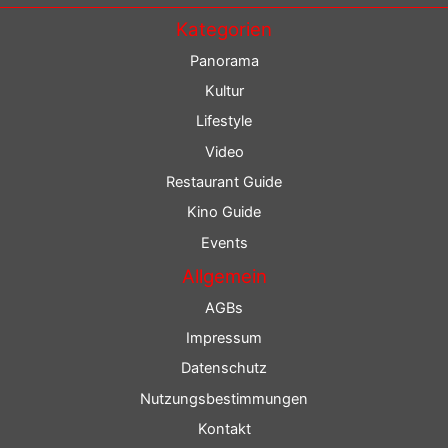
Kategorien
Panorama
Kultur
Lifestyle
Video
Restaurant Guide
Kino Guide
Events
Allgemein
AGBs
Impressum
Datenschutz
Nutzungsbestimmungen
Kontakt