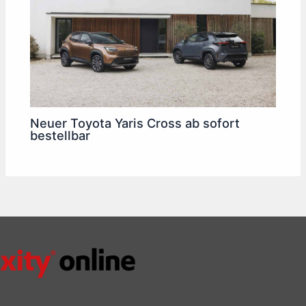
Neuer Toyota Yaris Cross ab sofort
bestellbar