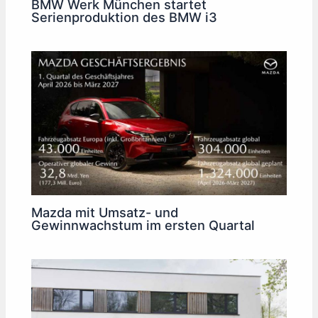
BMW Werk München startet
Serienproduktion des BMW i3
Mazda mit Umsatz- und
Gewinnwachstum im ersten Quartal