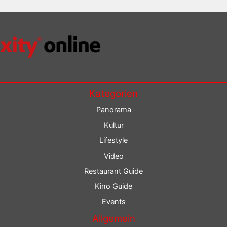
Kategorien
Panorama
Kultur
Lifestyle
Video
Restaurant Guide
Kino Guide
Events
Allgemein