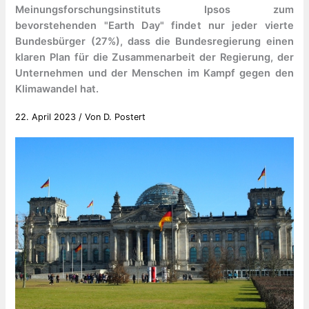
Meinungsforschungsinstituts Ipsos zum
bevorstehenden "Earth Day" findet nur jeder vierte
Bundesbürger (27%), dass die Bundesregierung einen
klaren Plan für die Zusammenarbeit der Regierung, der
Unternehmen und der Menschen im Kampf gegen den
Klimawandel hat.
22. April 2023
/ Von
D. Postert