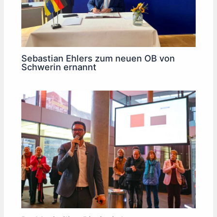
Sebastian Ehlers zum neuen OB von
Schwerin ernannt