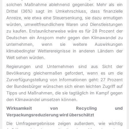
solchen Maßnahme ablehnend gegenüber. Mehr als ein
Drittel (36%) sagt im Umkehrschluss, dass finanzielle
Anreize, wie etwa eine Steuersenkung, sie dazu ermutigen
würden, umweltfreundlichere Waren und Dienstleistungen
zu kaufen. Erstaunlicherweise wäre es für 28 Prozent der
Deutschen ein Ansporn mehr gegen den Klimawandel zu
unternehmen, wenn sie weitere Auswirkungen
klimabedingter Wetterereignisse in anderen Ländern der
Welt sehen würden.
Regierungen und Unternehmen sind aus Sicht der
Bevölkerung gleichermaßen gefordert, wenn es um die
Zurverfügungstellung von Informationen geht: 27 Prozent
der Bundesbürger wünschen sich einen leichten Zugriff auf
Tipps und Maßnahmen, die sie tagtäglich im Kampf gegen
den Klimawandel umsetzen können.
Wirksamkeit von Recycling und
Verpackungsreduzierung wird überschätzt
Die Umfrageergebnisse zeigen außerdem, wie wichtig