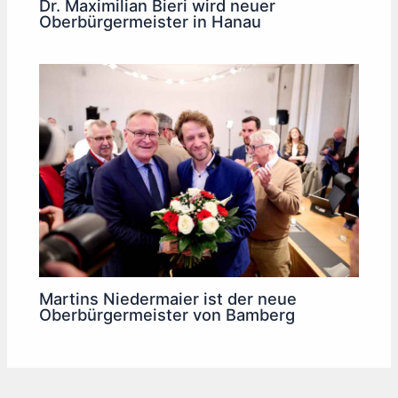
Dr. Maximilian Bieri wird neuer
Oberbürgermeister in Hanau
Martins Niedermaier ist der neue
Oberbürgermeister von Bamberg