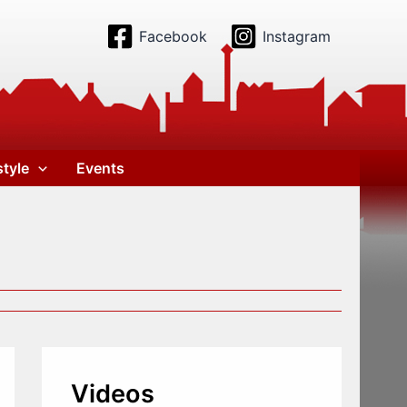
Facebook
Instagram
style
Events
Videos