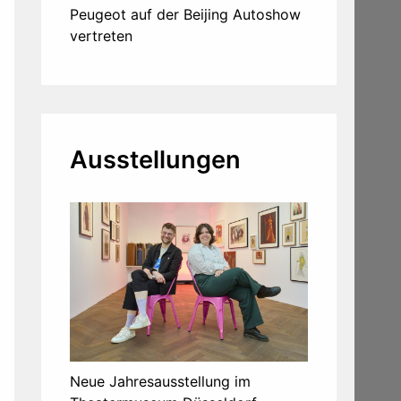
Peugeot auf der Beijing Autoshow
vertreten
Ausstellungen
Neue Jahresausstellung im