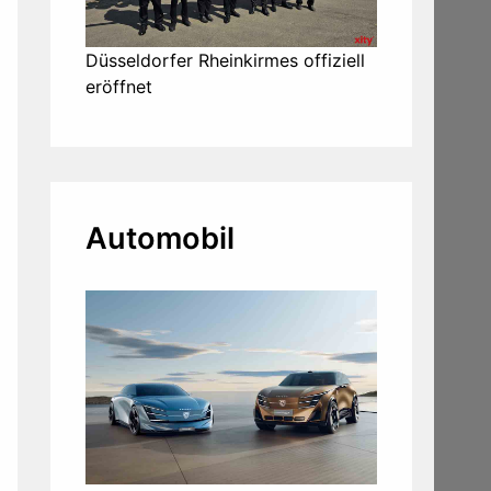
Düsseldorfer Rheinkirmes offiziell
eröffnet
Automobil