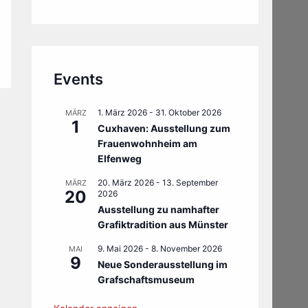
Events
1. März 2026
-
31. Oktober 2026
MÄRZ
1
Cuxhaven: Ausstellung zum
Frauenwohnheim am
Elfenweg
20. März 2026
-
13. September
MÄRZ
20
2026
Ausstellung zu namhafter
Grafiktradition aus Münster
9. Mai 2026
-
8. November 2026
MAI
9
Neue Sonderausstellung im
Grafschaftsmuseum