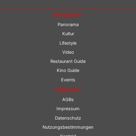
Kategorien
Panorama
Kultur
Lifestyle
Video
Restaurant Guide
Kino Guide
Events
Allgemein
AGBs
Impressum
Datenschutz
Nutzungsbestimmungen