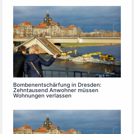
Bombenentschärfung in Dresden:
Zehntausend Anwohner müssen
Wohnungen verlassen