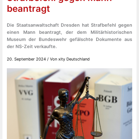
beantragt
Die Staatsanwaltschaft Dresden hat Strafbefehl gegen
einen Mann beantragt, der dem Militärhistorischen
Museum der Bundeswehr gefälschte Dokumente aus
der NS-Zeit verkaufte.
20. September 2024
/ Von
xity Deutschland