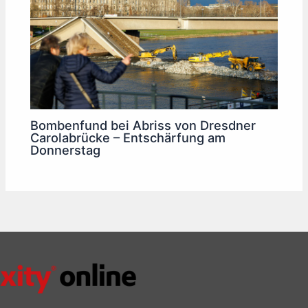
Bombenfund bei Abriss von Dresdner
Carolabrücke – Entschärfung am
Donnerstag