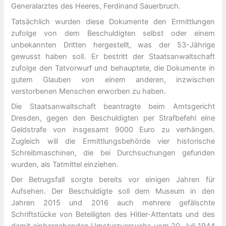
Generalarztes des Heeres, Ferdinand Sauerbruch.
Tatsächlich wurden diese Dokumente den Ermittlungen
zufolge von dem Beschuldigten selbst oder einem
unbekannten Dritten hergestellt, was der 53-Jährige
gewusst haben soll. Er bestritt der Staatsanwaltschaft
zufolge den Tatvorwurf und behauptete, die Dokumente in
gutem Glauben von einem anderen, inzwischen
verstorbenen Menschen erworben zu haben.
Die Staatsanwaltschaft beantragte beim Amtsgericht
Dresden, gegen den Beschuldigten per Strafbefehl eine
Geldstrafe von insgesamt 9000 Euro zu verhängen.
Zugleich will die Ermittlungsbehörde vier historische
Schreibmaschinen, die bei Durchsuchungen gefunden
wurden, als Tatmittel einziehen.
Der Betrugsfall sorgte bereits vor einigen Jahren für
Aufsehen. Der Beschuldigte soll dem Museum in den
Jahren 2015 und 2016 auch mehrere gefälschte
Schriftstücke von Beteiligten des Hitler-Attentats und des