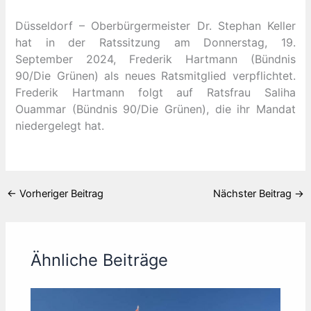
Düsseldorf – Oberbürgermeister Dr. Stephan Keller
hat in der Ratssitzung am Donnerstag, 19.
September 2024, Frederik Hartmann (Bündnis
90/Die Grünen) als neues Ratsmitglied verpflichtet.
Frederik Hartmann folgt auf Ratsfrau Saliha
Ouammar (Bündnis 90/Die Grünen), die ihr Mandat
niedergelegt hat.
←
Vorheriger Beitrag
Nächster Beitrag
→
Ähnliche Beiträge