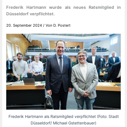
Frederik Hartmann wurde als neues Ratsmitglied in
Düsseldorf verpflichtet.
20. September 2024
/ Von
D. Postert
Frederik Hartmann als Ratsmitglied verpflichtet (Foto: Stadt
Düsseldorf/ Michael Gstettenbauer)