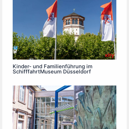
Kinder- und Familienführung im
SchifffahrtMuseum Düsseldorf