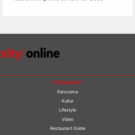
Kategorien
Panorama
Kultur
Lifestyle
Video
Restaurant Guide