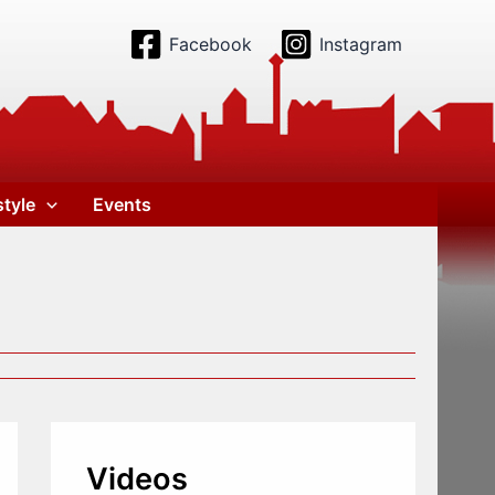
Facebook
Instagram
style
Events
Videos