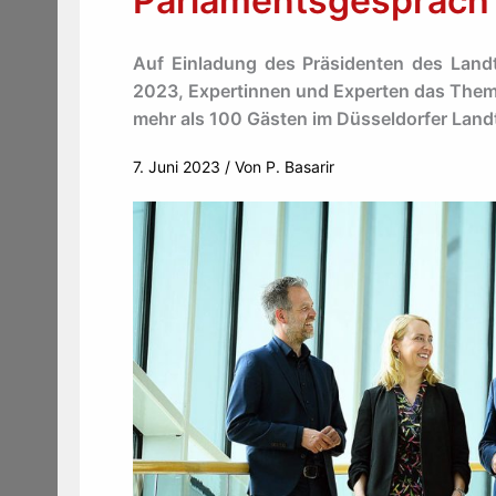
Parlamentsgespräch
Auf Einladung des Präsidenten des Landt
2023, Expertinnen und Experten das Thema 
mehr als 100 Gästen im Düsseldorfer Land
7. Juni 2023
/ Von
P. Basarir