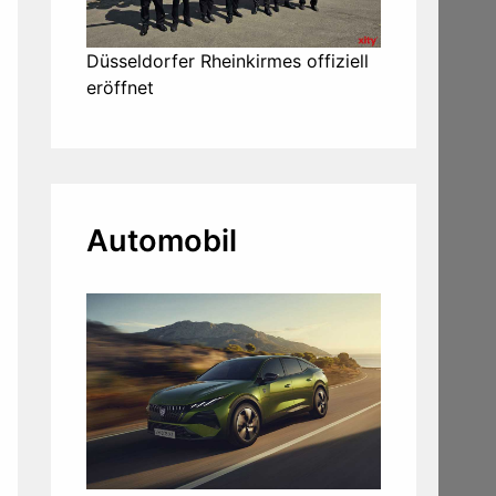
Düsseldorfer Rheinkirmes offiziell
eröffnet
Automobil