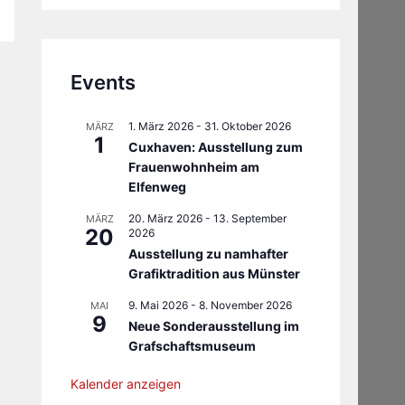
Events
1. März 2026
-
31. Oktober 2026
MÄRZ
1
Cuxhaven: Ausstellung zum
Frauenwohnheim am
Elfenweg
20. März 2026
-
13. September
MÄRZ
20
2026
Ausstellung zu namhafter
Grafiktradition aus Münster
9. Mai 2026
-
8. November 2026
MAI
9
Neue Sonderausstellung im
Grafschaftsmuseum
Kalender anzeigen