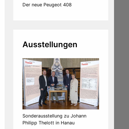
Der neue Peugeot 408
Ausstellungen
Sonderausstellung zu Johann
Philipp Thelott in Hanau