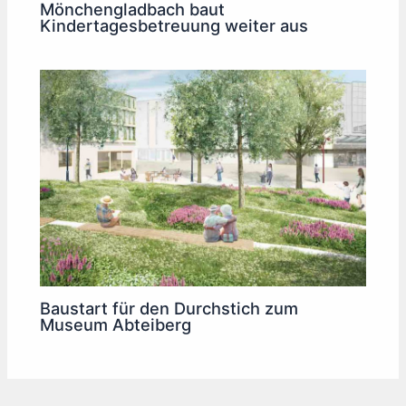
Mönchengladbach baut
Kindertagesbetreuung weiter aus
Baustart für den Durchstich zum
Museum Abteiberg