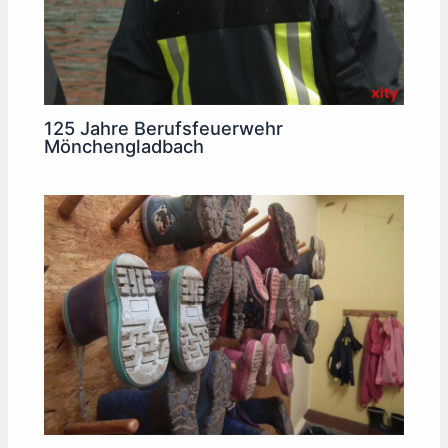
125 Jahre Berufsfeuerwehr
Mönchengladbach