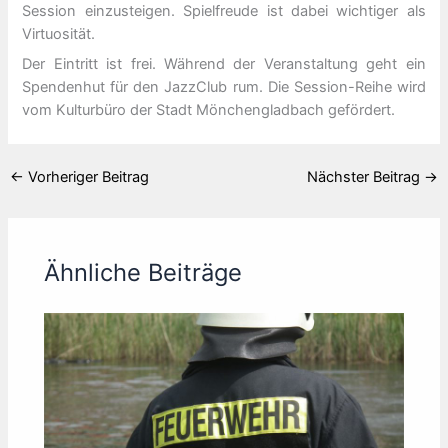
Session einzusteigen. Spielfreude ist dabei wichtiger als
Virtuosität.
Der Eintritt ist frei. Während der Veranstaltung geht ein
Spendenhut für den JazzClub rum. Die Session-Reihe wird
vom Kulturbüro der Stadt Mönchengladbach gefördert.
←
Vorheriger Beitrag
Nächster Beitrag
→
Ähnliche Beiträge