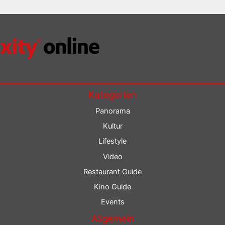
Kategorien
Panorama
Kultur
Lifestyle
Video
Restaurant Guide
Kino Guide
Events
Allgemein