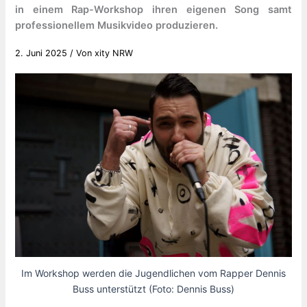
in einem Rap-Workshop ihren eigenen Song samt
professionellem Musikvideo produzieren.
2. Juni 2025
/ Von
xity NRW
Im Workshop werden die Jugendlichen vom Rapper Dennis
Buss unterstützt (Foto: Dennis Buss)