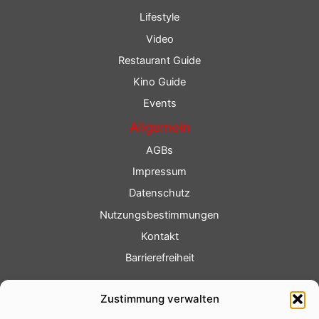
Lifestyle
Video
Restaurant Guide
Kino Guide
Events
Allgemein
AGBs
Impressum
Datenschutz
Nutzungsbestimmungen
Kontakt
Barrierefreiheit
Service
Zustimmung verwalten
Fotoservice