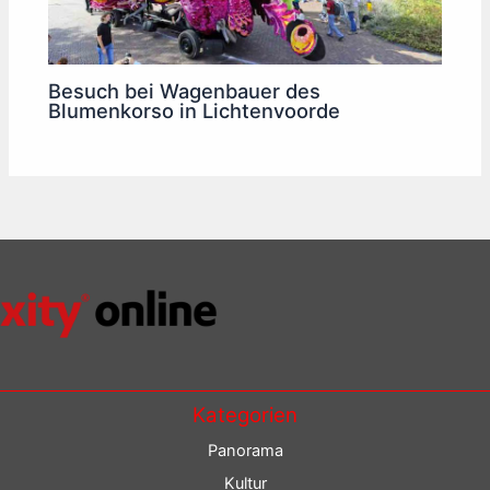
Besuch bei Wagenbauer des
Blumenkorso in Lichtenvoorde
Kategorien
Panorama
Kultur