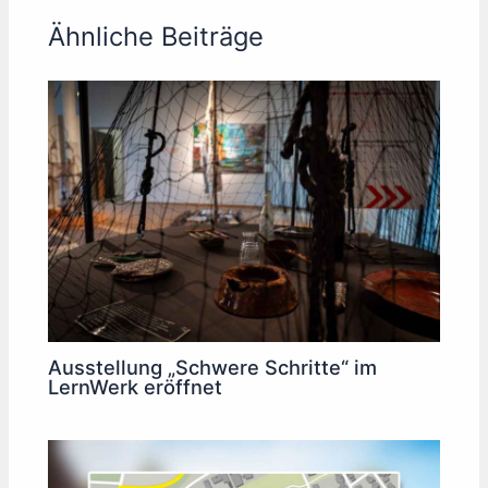
Ähnliche Beiträge
Ausstellung „Schwere Schritte“ im
LernWerk eröffnet