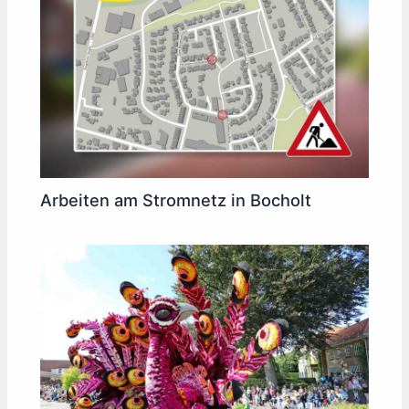
Arbeiten am Stromnetz in Bocholt