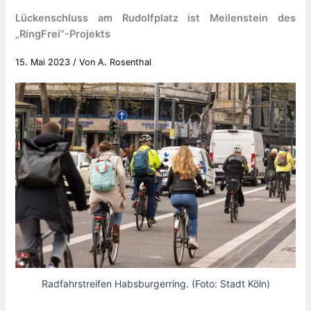
Lückenschluss am Rudolfplatz ist Meilenstein des
„RingFrei“-Projekts
15. Mai 2023
/ Von
A. Rosenthal
Radfahrstreifen Habsburgerring. (Foto: Stadt Köln)