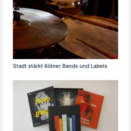
Stadt stärkt Kölner Bands und Labels