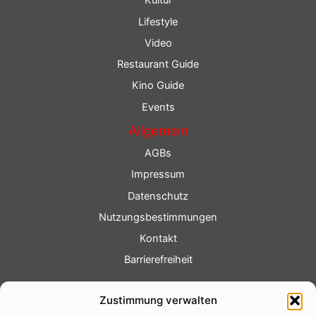
Kultur
Lifestyle
Video
Restaurant Guide
Kino Guide
Events
Allgemein
AGBs
Impressum
Datenschutz
Nutzungsbestimmungen
Kontakt
Barrierefreiheit
Service
Zustimmung verwalten
Fotoservice