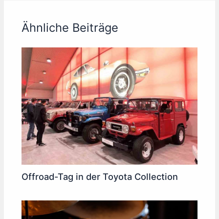
Ähnliche Beiträge
Offroad-Tag in der Toyota Collection