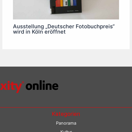
Ausstellung „Deutscher Fotobuchpreis“
wird in Köln eröffnet
Kategorien
Panorama