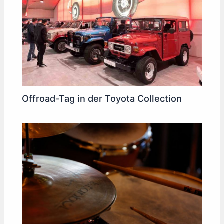
Offroad-Tag in der Toyota Collection