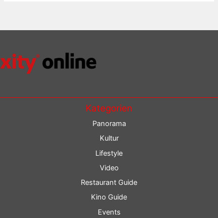
Kategorien
Panorama
Kultur
Lifestyle
Video
Restaurant Guide
Kino Guide
Events