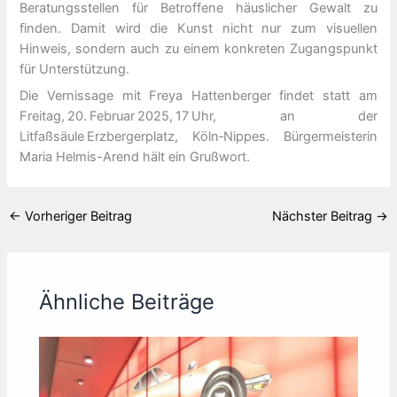
Beratungsstellen für Betroffene häuslicher Gewalt zu
finden. Damit wird die Kunst nicht nur zum visuellen
Hinweis, sondern auch zu einem konkreten Zugangspunkt
für Unterstützung.
Die Vernissage mit Freya Hattenberger findet statt am
Freitag, 20. Februar 2025, 17 Uhr, an der
Litfaßsäule Erzbergerplatz, Köln‑Nippes. Bürgermeisterin
Maria Helmis-Arend hält ein Grußwort.
←
Vorheriger Beitrag
Nächster Beitrag
→
Ähnliche Beiträge