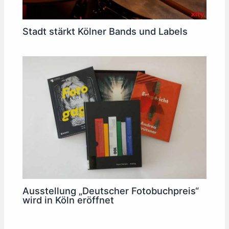
Stadt stärkt Kölner Bands und Labels
Ausstellung „Deutscher Fotobuchpreis“
wird in Köln eröffnet