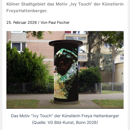
Kölner Stadtgebiet das Motiv „Ivy Touch“ der Künstlerin
Freya Hattenberger.
25. Februar 2026
/ Von
Paul Fischer
Das Motiv "Ivy Touch" der Künstlerin Freya Hattenberger
(Quelle: VG Bild-Kunst, Bonn 2026)