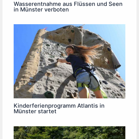
Wasserentnahme aus Flüssen und Seen
in Münster verboten
Kinderferienprogramm Atlantis in
Münster startet