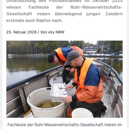
Untersuchung des Fischbestandes im Oktober 2025
wiesen Fachleute der Ruhr-Wasserwirtschafts-
Gesellschaft neben überwiegend jungen Zandern
erstmals auch Rapfen nach.
25. Februar 2026
/ Von
xity NRW
Fachleute der Ruhr-Wasserwirtschafts-Gesellschaft haben im