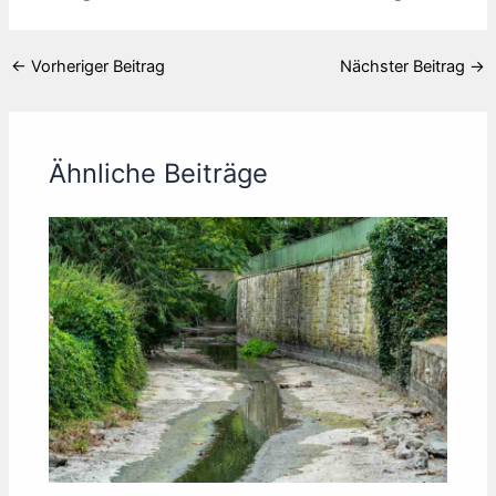
←
Vorheriger Beitrag
Nächster Beitrag
→
Ähnliche Beiträge