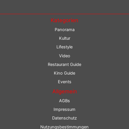
Kategorien
Panorama
Kultur
Lifestyle
Video
Restaurant Guide
Kino Guide
Events
Allgemein
AGBs
Impressum
Datenschutz
Nutzungsbestimmungen