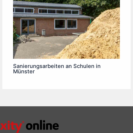
Sanierungsarbeiten an Schulen in
Münster