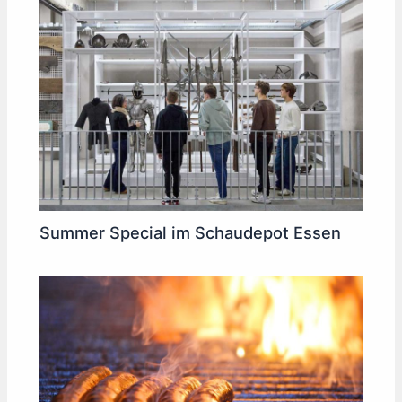
Summer Special im Schaudepot Essen