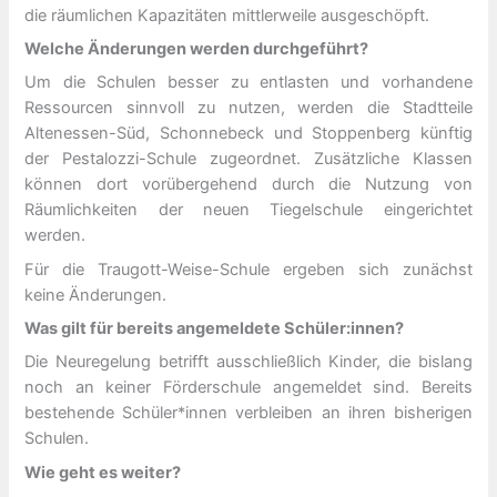
die räumlichen Kapazitäten mittlerweile ausgeschöpft.
Welche Änderungen werden durchgeführt?
Um die Schulen besser zu entlasten und vorhandene
Ressourcen sinnvoll zu nutzen, werden die Stadtteile
Altenessen-Süd, Schonnebeck und Stoppenberg künftig
der Pestalozzi-Schule zugeordnet. Zusätzliche Klassen
können dort vorübergehend durch die Nutzung von
Räumlichkeiten der neuen Tiegelschule eingerichtet
werden.
Für die Traugott-Weise-Schule ergeben sich zunächst
keine Änderungen.
Was gilt für bereits angemeldete Schüler:innen?
Die Neuregelung betrifft ausschließlich Kinder, die bislang
noch an keiner Förderschule angemeldet sind. Bereits
bestehende Schüler*innen verbleiben an ihren bisherigen
Schulen.
Wie geht es weiter?