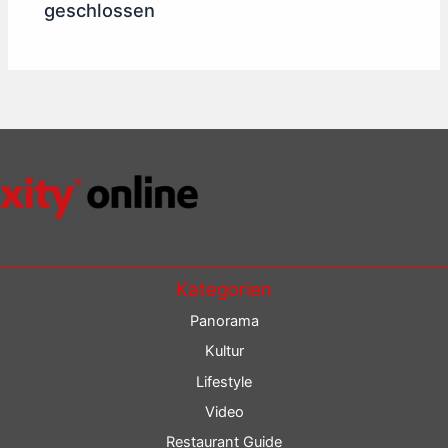
geschlossen
Kategorien
Panorama
Kultur
Lifestyle
Video
Restaurant Guide