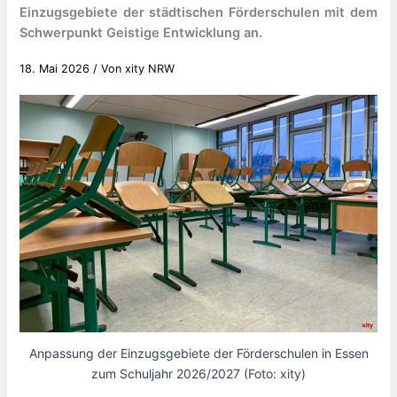
Einzugsgebiete der städtischen Förderschulen mit dem
Schwerpunkt Geistige Entwicklung an.
18. Mai 2026
/ Von
xity NRW
Anpassung der Einzugsgebiete der Förderschulen in Essen
zum Schuljahr 2026/2027 (Foto: xity)