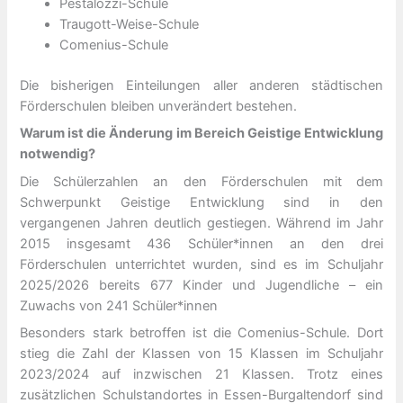
Pestalozzi-Schule
Traugott-Weise-Schule
Comenius-Schule
Die bisherigen Einteilungen aller anderen städtischen
Förderschulen bleiben unverändert bestehen.
Warum ist die Änderung im Bereich Geistige Entwicklung
notwendig?
Die Schülerzahlen an den Förderschulen mit dem
Schwerpunkt Geistige Entwicklung sind in den
vergangenen Jahren deutlich gestiegen. Während im Jahr
2015 insgesamt 436 Schüler*innen an den drei
Förderschulen unterrichtet wurden, sind es im Schuljahr
2025/2026 bereits 677 Kinder und Jugendliche – ein
Zuwachs von 241 Schüler*innen
Besonders stark betroffen ist die Comenius-Schule. Dort
stieg die Zahl der Klassen von 15 Klassen im Schuljahr
2023/2024 auf inzwischen 21 Klassen. Trotz eines
zusätzlichen Schulstandortes in Essen-Burgaltendorf sind