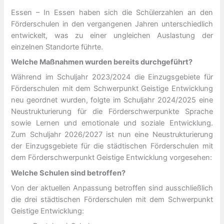
Essen – In Essen haben sich die Schülerzahlen an den
Förderschulen in den vergangenen Jahren unterschiedlich
entwickelt, was zu einer ungleichen Auslastung der
einzelnen Standorte führte.
Welche Maßnahmen wurden bereits durchgeführt?
Während im Schuljahr 2023/2024 die Einzugsgebiete für
Förderschulen mit dem Schwerpunkt Geistige Entwicklung
neu geordnet wurden, folgte im Schuljahr 2024/2025 eine
Neustrukturierung für die Förderschwerpunkte Sprache
sowie Lernen und emotionale und soziale Entwicklung.
Zum Schuljahr 2026/2027 ist nun eine Neustrukturierung
der Einzugsgebiete für die städtischen Förderschulen mit
dem Förderschwerpunkt Geistige Entwicklung vorgesehen:
Welche Schulen sind betroffen?
Von der aktuellen Anpassung betroffen sind ausschließlich
die drei städtischen Förderschulen mit dem Schwerpunkt
Geistige Entwicklung: