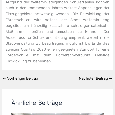
Aufgrund der weiterhin steigenden Schülerzahlen können
auch in den kommenden Jahren weitere Anpassungen der
Einzugsgebiete notwendig werden. Die Entwicklung der
Förderschulen wird seitens der Stadt weiterhin eng
begleitet, um frühzeitig zusätzliche schulorganisatorische
Maßnahmen prüfen und umsetzen zu können. Der
Ausschuss für Schule und Bildung empfiehlt weiterhin die
Stadtverwaltung zu beauftragen, möglichst bis Ende des
zweiten Quartals 2026 einen geeigneten Standort für eine
Förderschule mit dem Förderschwerpunkt Geistige
Entwicklung zu benennen.
←
Vorheriger Beitrag
Nächster Beitrag
→
Ähnliche Beiträge