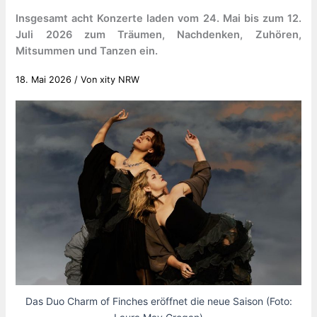
Insgesamt acht Konzerte laden vom 24. Mai bis zum 12.
Juli 2026 zum Träumen, Nachdenken, Zuhören,
Mitsummen und Tanzen ein.
18. Mai 2026
/ Von
xity NRW
Das Duo Charm of Finches eröffnet die neue Saison (Foto: