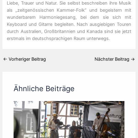
Liebe, Trauer und Natur. Sie selbst beschreiben ihre Musik
als „zeitgenössischen Kammer-Folk“ und begeistern mit
wunderbarem Harmoniegesang, bei dem sie sich mit
Keyboard und Gitarre begleiten. Nach ausgiebigen Touren
durch Australien, Großbritannien und Kanada sind sie jetzt
erstmals im deutschsprachigen Raum unterwegs.
←
Vorheriger Beitrag
Nächster Beitrag
→
Ähnliche Beiträge