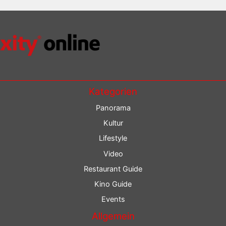
Kategorien
Panorama
Kultur
Lifestyle
Video
Restaurant Guide
Kino Guide
Events
Allgemein