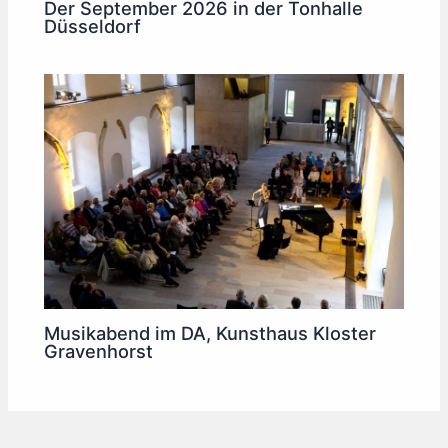
Der September 2026 in der Tonhalle
Düsseldorf
Musikabend im DA, Kunsthaus Kloster
Gravenhorst