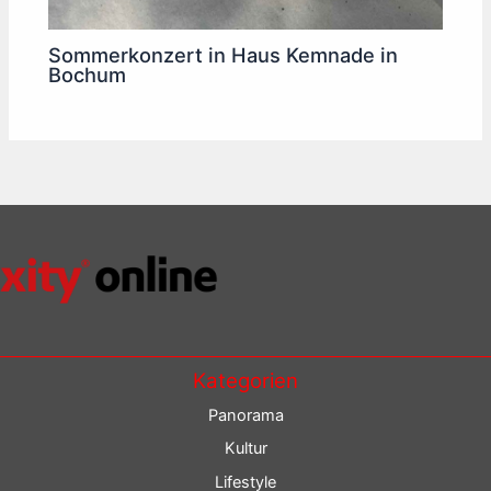
Sommerkonzert in Haus Kemnade in
Bochum
Kategorien
Panorama
Kultur
Lifestyle