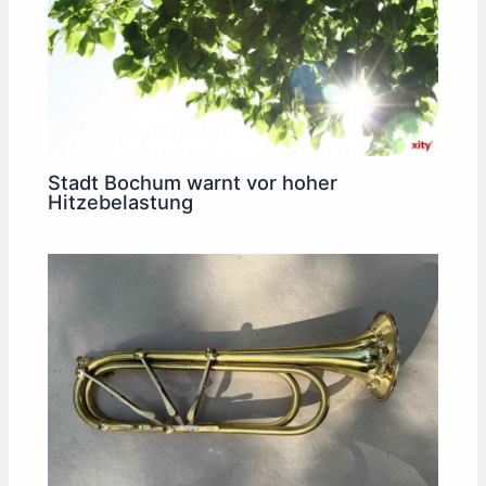
Stadt Bochum warnt vor hoher
Hitzebelastung