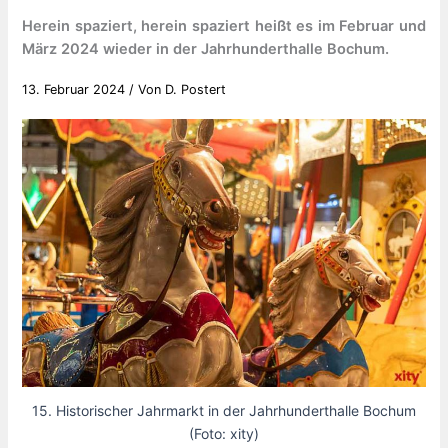
Herein spaziert, herein spaziert heißt es im Februar und
März 2024 wieder in der Jahrhunderthalle Bochum.
13. Februar 2024
/ Von
D. Postert
15. Historischer Jahrmarkt in der Jahrhunderthalle Bochum
(Foto: xity)