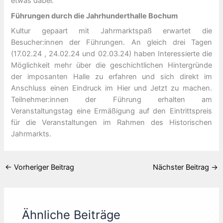
etwas dabei.
Führungen durch die Jahrhunderthalle Bochum
Kultur gepaart mit Jahrmarktspaß erwartet die
Besucher:innen der Führungen. An gleich drei Tagen
(17.02.24 , 24.02.24 und 02.03.24) haben Interessierte die
Möglichkeit mehr über die geschichtlichen Hintergründe
der imposanten Halle zu erfahren und sich direkt im
Anschluss einen Eindruck im Hier und Jetzt zu machen.
Teilnehmer:innen der Führung erhalten am
Veranstaltungstag eine Ermäßigung auf den Eintrittspreis
für die Veranstaltungen im Rahmen des Historischen
Jahrmarkts.
←
Vorheriger Beitrag
Nächster Beitrag
→
Ähnliche Beiträge