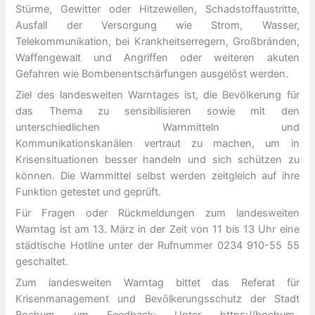
Stürme, Gewitter oder Hitzewellen, Schadstoffaustritte,
Ausfall der Versorgung wie Strom, Wasser,
Telekommunikation, bei Krankheitserregern, Großbränden,
Waffengewalt und Angriffen oder weiteren akuten
Gefahren wie Bombenentschärfungen ausgelöst werden.
Ziel des landesweiten Warntages ist, die Bevölkerung für
das Thema zu sensibilisieren sowie mit den
unterschiedlichen Warnmitteln und
Kommunikationskanälen vertraut zu machen, um in
Krisensituationen besser handeln und sich schützen zu
können. Die Warnmittel selbst werden zeitgleich auf ihre
Funktion getestet und geprüft.
Für Fragen oder Rückmeldungen zum landesweiten
Warntag ist am 13. März in der Zeit von 11 bis 13 Uhr eine
städtische Hotline unter der Rufnummer 0234 910-55 55
geschaltet.
Zum landesweiten Warntag bittet das Referat für
Krisenmanagement und Bevölkerungsschutz der Stadt