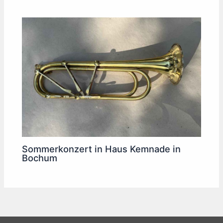
Sommerkonzert in Haus Kemnade in
Bochum