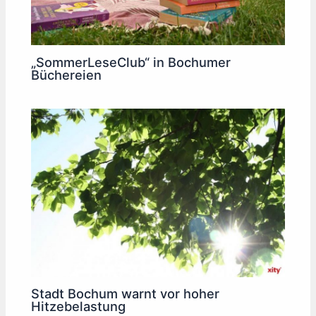
„SommerLeseClub“ in Bochumer
Büchereien
Stadt Bochum warnt vor hoher
Hitzebelastung