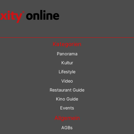
Kategorien
Panorama
Kultur
Lifestyle
Video
Restaurant Guide
Kino Guide
Events
Allgemein
AGBs