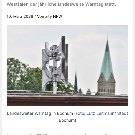
Westfalen der jährliche landesweite Warntag statt.
10. März 2026
/ Von
xity NRW
Landesweiter Warntag in Bochum (Foto: Lutz Leitmann/ Stadt
Bochum)