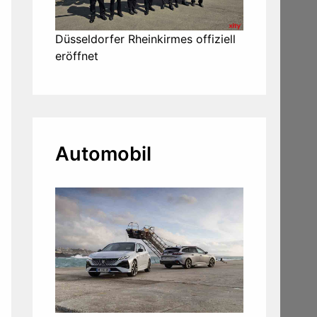
Düsseldorfer Rheinkirmes offiziell
eröffnet
Automobil