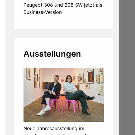
Peugeot 308 und 308 SW jetzt als
Business-Version
Ausstellungen
Neue Jahresausstellung im