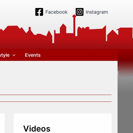
Facebook
Instagram
style
Events
Videos