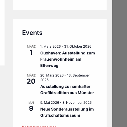
Events
1. März 2026
-
31. Oktober 2026
MÄRZ
1
Cuxhaven: Ausstellung zum
Frauenwohnheim am
Elfenweg
20. März 2026
-
13. September
MÄRZ
20
2026
Ausstellung zu namhafter
Grafiktradition aus Münster
9. Mai 2026
-
8. November 2026
MAI
9
Neue Sonderausstellung im
Grafschaftsmuseum