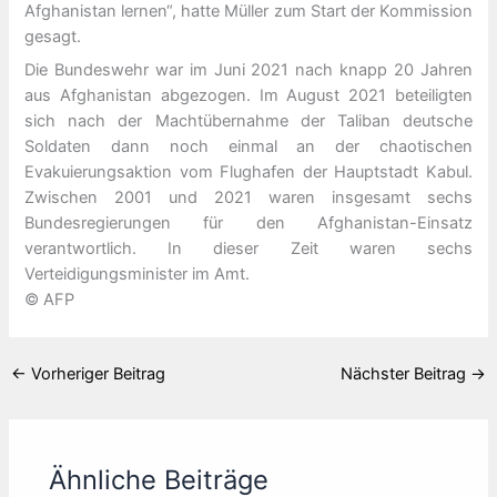
Afghanistan lernen“, hatte Müller zum Start der Kommission
gesagt.
Die Bundeswehr war im Juni 2021 nach knapp 20 Jahren
aus Afghanistan abgezogen. Im August 2021 beteiligten
sich nach der Machtübernahme der Taliban deutsche
Soldaten dann noch einmal an der chaotischen
Evakuierungsaktion vom Flughafen der Hauptstadt Kabul.
Zwischen 2001 und 2021 waren insgesamt sechs
Bundesregierungen für den Afghanistan-Einsatz
verantwortlich. In dieser Zeit waren sechs
Verteidigungsminister im Amt.
© AFP
←
Vorheriger Beitrag
Nächster Beitrag
→
Ähnliche Beiträge