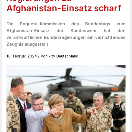
Afghanistan-Einsatz scharf
Die Enquete-Kommission des Bundestags zum
Afghanistan-Einsatz der Bundeswehr hat den
verantwortlichen Bundesregierungen ein vernichtendes
Zeugnis ausgestellt.
16. Februar 2024
/ Von
xity Deutschland