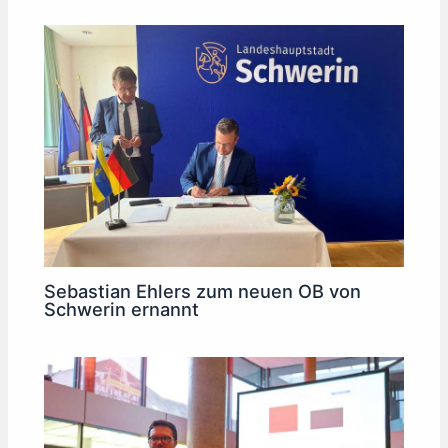
Sebastian Ehlers zum neuen OB von
Schwerin ernannt