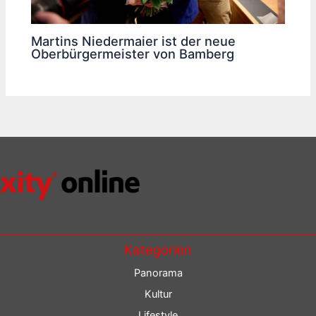
Martins Niedermaier ist der neue
Oberbürgermeister von Bamberg
Kategorien
Panorama
Kultur
Lifestyle