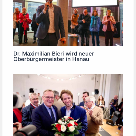
Dr. Maximilian Bieri wird neuer
Oberbürgermeister in Hanau