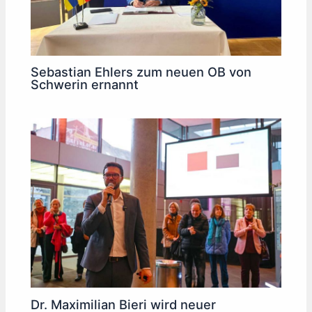
Sebastian Ehlers zum neuen OB von
Schwerin ernannt
Dr. Maximilian Bieri wird neuer