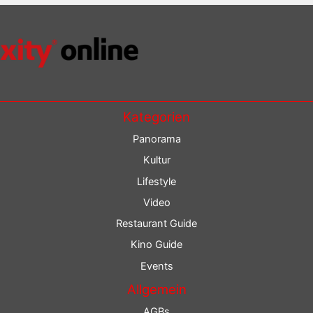
Kategorien
Panorama
Kultur
Lifestyle
Video
Restaurant Guide
Kino Guide
Events
Allgemein
AGBs