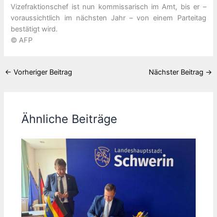
Vizefraktionschef ist nun kommissarisch im Amt, bis er –
voraussichtlich im nächsten Jahr – von einem Parteitag
bestätigt wird.
© AFP
←
Vorheriger Beitrag
Nächster Beitrag
→
Ähnliche Beiträge