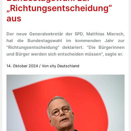
„Richtungsentscheidung“
aus
Der neue Generalsekretär der SPD, Matthias Miersch,
hat die Bundestagswahl im kommenden Jahr zur
"Richtungsentscheidung" deklariert. "Die Bürgerinnen
und Bürger werden sich entscheiden müssen", sagte er.
14. Oktober 2024
/ Von
xity Deutschland