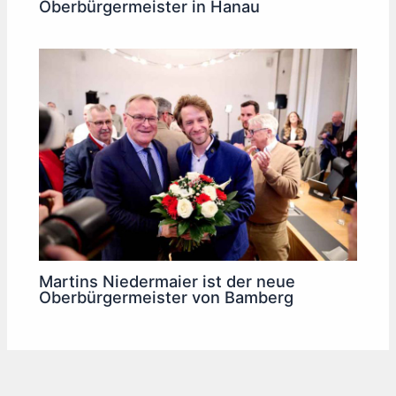
Oberbürgermeister in Hanau
Martins Niedermaier ist der neue
Oberbürgermeister von Bamberg