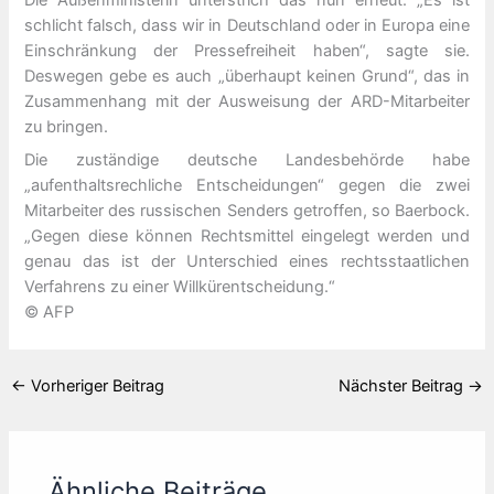
schlicht falsch, dass wir in Deutschland oder in Europa eine
Einschränkung der Pressefreiheit haben“, sagte sie.
Deswegen gebe es auch „überhaupt keinen Grund“, das in
Zusammenhang mit der Ausweisung der ARD-Mitarbeiter
zu bringen.
Die zuständige deutsche Landesbehörde habe
„aufenthaltsrechliche Entscheidungen“ gegen die zwei
Mitarbeiter des russischen Senders getroffen, so Baerbock.
„Gegen diese können Rechtsmittel eingelegt werden und
genau das ist der Unterschied eines rechtsstaatlichen
Verfahrens zu einer Willkürentscheidung.“
© AFP
←
Vorheriger Beitrag
Nächster Beitrag
→
Ähnliche Beiträge