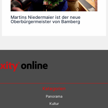
Martins Niedermaier ist der neue
Oberbürgermeister von Bamberg
Kategorien
Panorama
Kultur