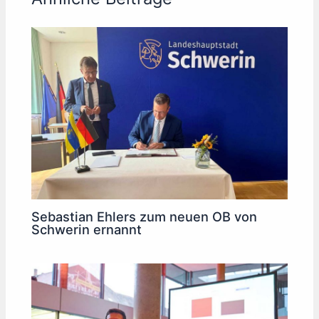
Sebastian Ehlers zum neuen OB von
Schwerin ernannt