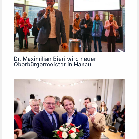
Dr. Maximilian Bieri wird neuer
Oberbürgermeister in Hanau