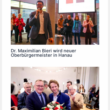
Dr. Maximilian Bieri wird neuer
Oberbürgermeister in Hanau