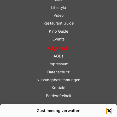
Lifestyle
Video
Restaurant Guide
Kino Guide
Events
Allgemein
AGBs
Impressum
Datenschutz
Nutzungsbestimmungen
Kontakt
Barrierefreiheit
Service
Zustimmung verwalten
Fotoservice