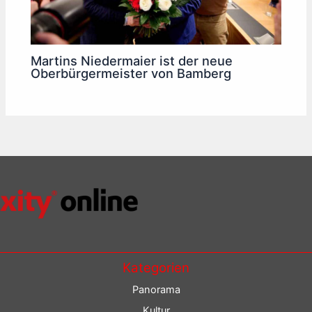
Martins Niedermaier ist der neue
Oberbürgermeister von Bamberg
Kategorien
Panorama
Kultur