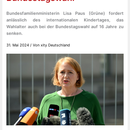
Bundesfamilienministerin Lisa Paus (Grüne) fordert
anlässlich des internationalen Kindertages, das
Wahlalter auch bei der Bundestagswahl auf 16 Jahre zu
senken.
31. Mai 2024
/ Von
xity Deutschland