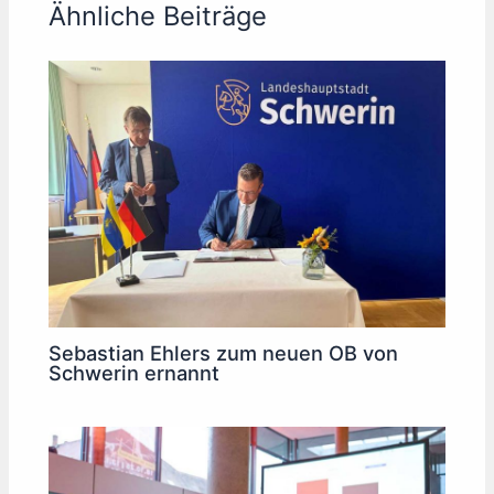
Ähnliche Beiträge
Sebastian Ehlers zum neuen OB von
Schwerin ernannt