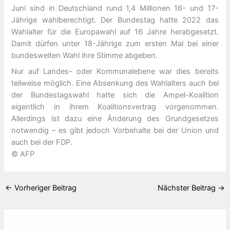
Juni sind in Deutschland rund 1,4 Millionen 16- und 17-
Jährige wahlberechtigt. Der Bundestag hatte 2022 das
Wahlalter für die Europawahl auf 16 Jahre herabgesetzt.
Damit dürfen unter 18-Jährige zum ersten Mal bei einer
bundesweiten Wahl ihre Stimme abgeben.
Nur auf Landes- oder Kommunalebene war dies bereits
teilweise möglich. Eine Absenkung des Wahlalters auch bei
der Bundestagswahl hatte sich die Ampel-Koalition
eigentlich in ihrem Koalitionsvertrag vorgenommen.
Allerdings ist dazu eine Änderung des Grundgesetzes
notwendig – es gibt jedoch Vorbehalte bei der Union und
auch bei der FDP.
© AFP
←
Vorheriger Beitrag
Nächster Beitrag
→