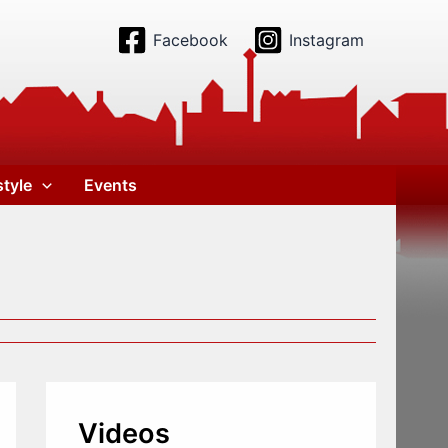
Facebook
Instagram
style
Events
Videos