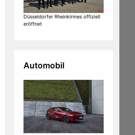
Düsseldorfer Rheinkirmes offiziell
eröffnet
Automobil