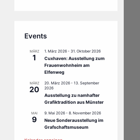
Events
1. März 2026
-
31. Oktober 2026
MÄRZ
1
Cuxhaven: Ausstellung zum
Frauenwohnheim am
Elfenweg
20. März 2026
-
13. September
MÄRZ
20
2026
Ausstellung zu namhafter
Grafiktradition aus Münster
9. Mai 2026
-
8. November 2026
MAI
9
Neue Sonderausstellung im
Grafschaftsmuseum