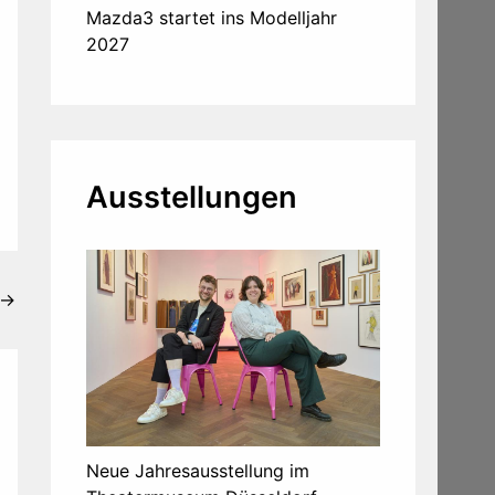
Mazda3 startet ins Modelljahr
2027
Ausstellungen
→
Neue Jahresausstellung im