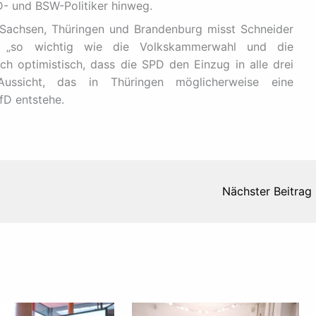
D- und BSW-Politiker hinweg.
Sachsen, Thüringen und Brandenburg misst Schneider
en „so wichtig wie die Volkskammerwahl und die
ch optimistisch, dass die SPD den Einzug in alle drei
ussicht, das in Thüringen möglicherweise eine
fD entstehe.
Nächster Beitrag