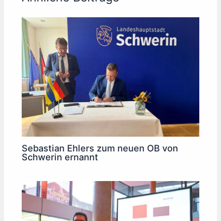
Sebastian Ehlers zum neuen OB von
Schwerin ernannt