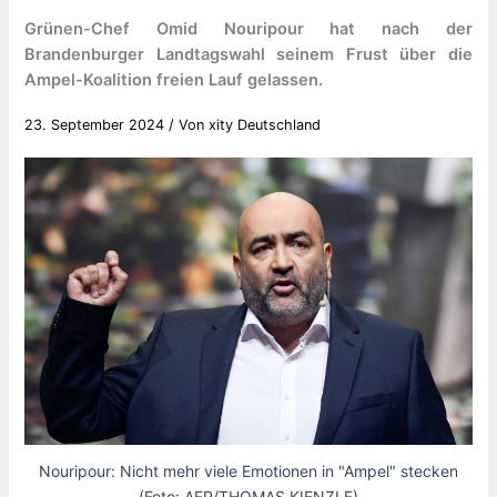
Grünen-Chef Omid Nouripour hat nach der
Brandenburger Landtagswahl seinem Frust über die
Ampel-Koalition freien Lauf gelassen.
23. September 2024
/ Von
xity Deutschland
Nouripour: Nicht mehr viele Emotionen in "Ampel" stecken
(Foto: AFP/THOMAS KIENZLE)