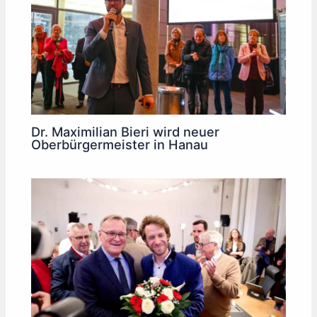
Dr. Maximilian Bieri wird neuer
Oberbürgermeister in Hanau