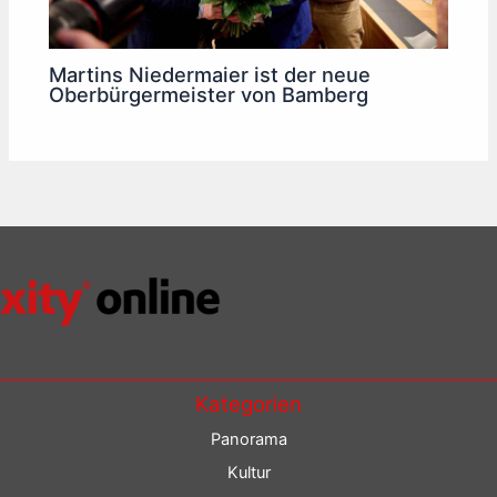
Martins Niedermaier ist der neue
Oberbürgermeister von Bamberg
Kategorien
Panorama
Kultur