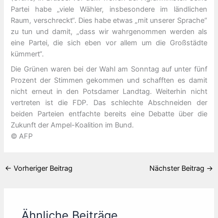
Partei habe „viele Wähler, insbesondere im ländlichen
Raum, verschreckt“. Dies habe etwas „mit unserer Sprache“
zu tun und damit, „dass wir wahrgenommen werden als
eine Partei, die sich eben vor allem um die Großstädte
kümmert“.
Die Grünen waren bei der Wahl am Sonntag auf unter fünf
Prozent der Stimmen gekommen und schafften es damit
nicht erneut in den Potsdamer Landtag. Weiterhin nicht
vertreten ist die FDP. Das schlechte Abschneiden der
beiden Parteien entfachte bereits eine Debatte über die
Zukunft der Ampel-Koalition im Bund.
© AFP
←
Vorheriger Beitrag
Nächster Beitrag
→
Ähnliche Beiträge