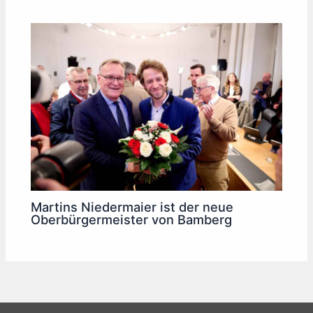
Martins Niedermaier ist der neue
Oberbürgermeister von Bamberg