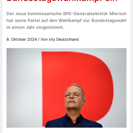
Der neue kommissarische SPD-Generalsekretär Miersch
hat seine Partei auf den Wahlkampf zur Bundestagswahl
in einem Jahr eingestimmt.
8. Oktober 2024
/ Von
xity Deutschland