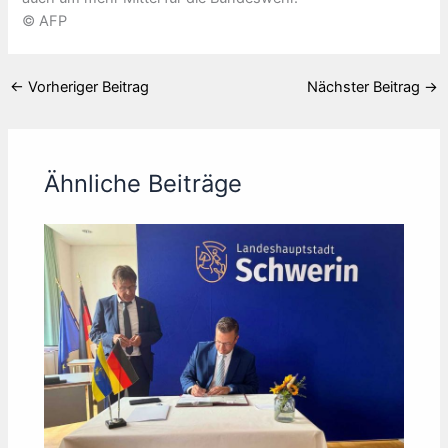
© AFP
←
Vorheriger Beitrag
Nächster Beitrag
→
Ähnliche Beiträge