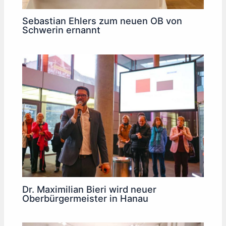
Sebastian Ehlers zum neuen OB von
Schwerin ernannt
Dr. Maximilian Bieri wird neuer
Oberbürgermeister in Hanau