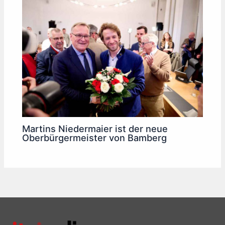
Martins Niedermaier ist der neue
Oberbürgermeister von Bamberg