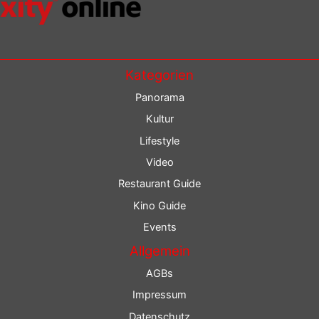
Kategorien
Panorama
Kultur
Lifestyle
Video
Restaurant Guide
Kino Guide
Events
Allgemein
AGBs
Impressum
Datenschutz