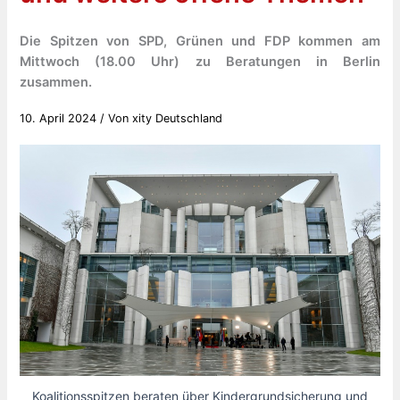
Die Spitzen von SPD, Grünen und FDP kommen am
Mittwoch (18.00 Uhr) zu Beratungen in Berlin
zusammen.
10. April 2024
/ Von
xity Deutschland
Koalitionsspitzen beraten über Kindergrundsicherung und