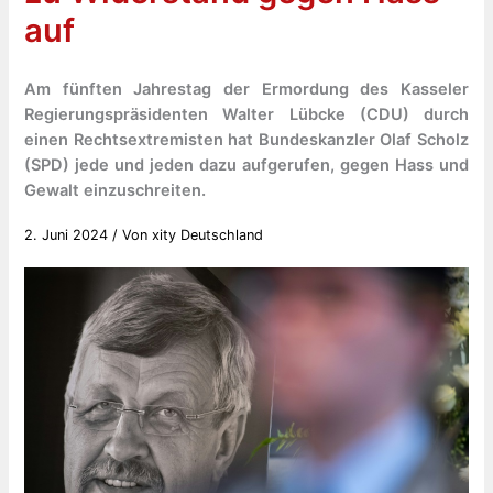
auf
Am fünften Jahrestag der Ermordung des Kasseler
Regierungspräsidenten Walter Lübcke (CDU) durch
einen Rechtsextremisten hat Bundeskanzler Olaf Scholz
(SPD) jede und jeden dazu aufgerufen, gegen Hass und
Gewalt einzuschreiten.
2. Juni 2024
/ Von
xity Deutschland