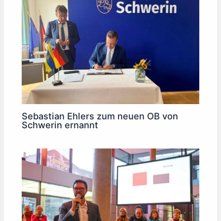
Sebastian Ehlers zum neuen OB von
Schwerin ernannt