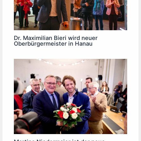
Dr. Maximilian Bieri wird neuer
Oberbürgermeister in Hanau