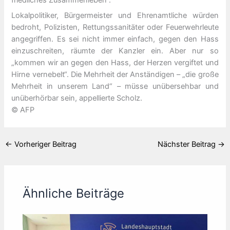
Lokalpolitiker, Bürgermeister und Ehrenamtliche würden
bedroht, Polizisten, Rettungssanitäter oder Feuerwehrleute
angegriffen. Es sei nicht immer einfach, gegen den Hass
einzuschreiten, räumte der Kanzler ein. Aber nur so
„kommen wir an gegen den Hass, der Herzen vergiftet und
Hirne vernebelt“. Die Mehrheit der Anständigen – „die große
Mehrheit in unserem Land“ – müsse unübersehbar und
unüberhörbar sein, appellierte Scholz.
© AFP
←
Vorheriger Beitrag
Nächster Beitrag
→
Ähnliche Beiträge