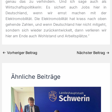
genau das zu verhindern. Und ich sage auch als
Wirtschaftspolitikerin: Es sichert auch Jobs hier in
Deutschland, wenn wir ernst machen mit der
Elektromobilität. Die Elektromobilität hat krass nach oben
gehende Zahlen, und wenn Deutschland hier nicht mitgeht,
sondern sich wieder zurückentwickelt, dann verlieren wir
hier am Ende auch Wohlstand und Arbeitsplätze.“
←
Vorheriger Beitrag
Nächster Beitrag
→
Ähnliche Beiträge