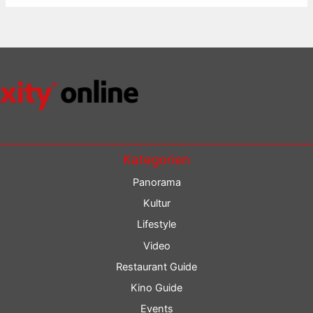
Kategorien
Panorama
Kultur
Lifestyle
Video
Restaurant Guide
Kino Guide
Events