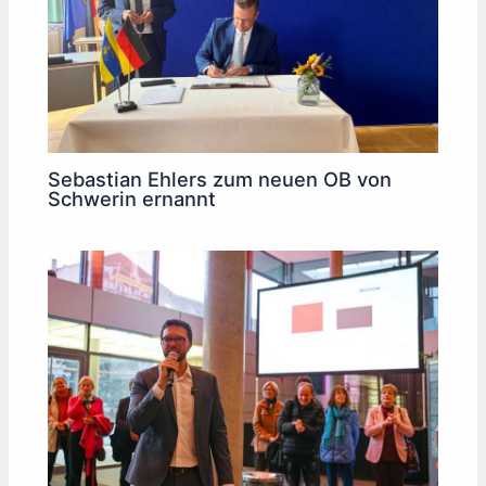
Sebastian Ehlers zum neuen OB von
Schwerin ernannt