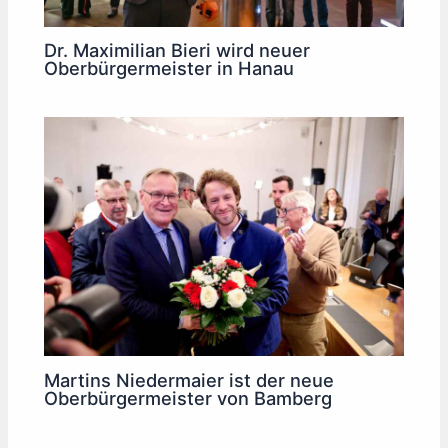
Dr. Maximilian Bieri wird neuer
Oberbürgermeister in Hanau
Martins Niedermaier ist der neue
Oberbürgermeister von Bamberg