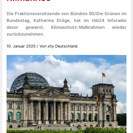
Die Fraktionsvorsitzende von Bündnis 90/Die Grünen im
Bundestag, Katharina Dröge, hat im rbb24 Inforadio
davor gewarnt, Klimaschutz-Maßnahmen wieder
zurückzunehmen.
10. Januar 2025
/ Von
xity Deutschland