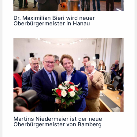
Dr. Maximilian Bieri wird neuer
Oberbürgermeister in Hanau
Martins Niedermaier ist der neue
Oberbürgermeister von Bamberg