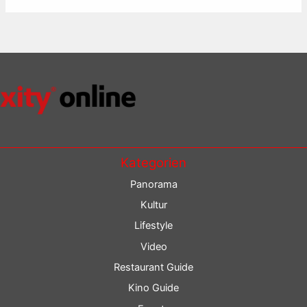
Kategorien
Panorama
Kultur
Lifestyle
Video
Restaurant Guide
Kino Guide