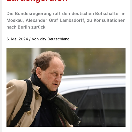
Die Bundesregierung ruft den deutschen Botschafter in
Moskau, Alexander Graf Lambsdorff, zu Konsultationen
nach Berlin zurück.
6. Mai 2024
/ Von
xity Deutschland