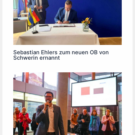
Sebastian Ehlers zum neuen OB von
Schwerin ernannt