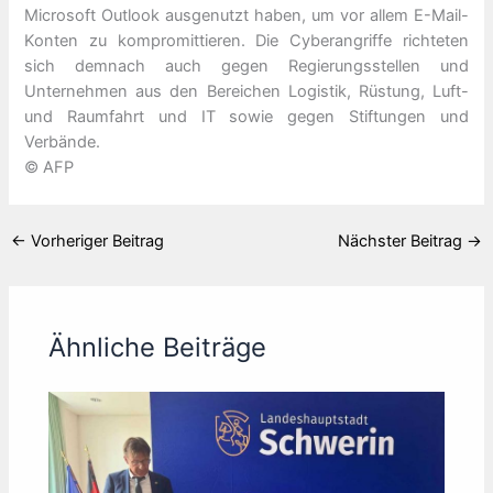
Microsoft Outlook ausgenutzt haben, um vor allem E-Mail-
Konten zu kompromittieren. Die Cyberangriffe richteten
sich demnach auch gegen Regierungsstellen und
Unternehmen aus den Bereichen Logistik, Rüstung, Luft-
und Raumfahrt und IT sowie gegen Stiftungen und
Verbände.
© AFP
←
Vorheriger Beitrag
Nächster Beitrag
→
Ähnliche Beiträge