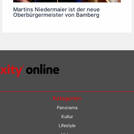
Martins Niedermaier ist der neue
Oberbürgermeister von Bamberg
Kategorien
Panorama
Kultur
Lifestyle