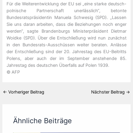
Für die Weiterentwicklung der EU sei „eine starke deutsch-
polnische Partnerschaft unerlässlich“, betonte
Bundesratspräsidentin Manuela Schwesig (SPD). „Lassen
Sie uns daran arbeiten, dass die Beziehungen noch enger
werden“, sagte Brandenburgs Ministerpräsident Dietmar
Woidke (SPD). Über die Entschließung wird nun zunächst
in den Bundesrats-Ausschüssen weiter beraten. Anlässe
der Entschließung sind der 20. Jahrestag des EU-Beitritts
Polens, aber auch der im September anstehende 85.
Jahrestag des deutschen Überfalls auf Polen 1939.
© AFP
←
Vorheriger Beitrag
Nächster Beitrag
→
Ähnliche Beiträge