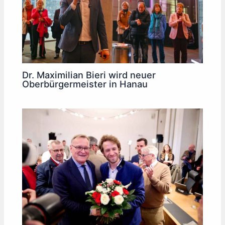
Dr. Maximilian Bieri wird neuer
Oberbürgermeister in Hanau