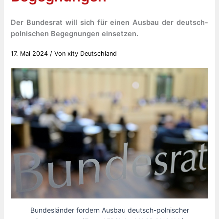
Der Bundesrat will sich für einen Ausbau der deutsch-
polnischen Begegnungen einsetzen.
17. Mai 2024
/ Von
xity Deutschland
Bundesländer fordern Ausbau deutsch-polnischer