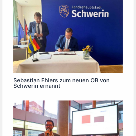
Sebastian Ehlers zum neuen OB von
Schwerin ernannt