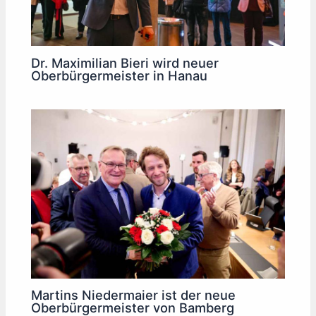
Dr. Maximilian Bieri wird neuer
Oberbürgermeister in Hanau
Martins Niedermaier ist der neue
Oberbürgermeister von Bamberg