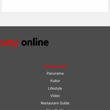
Kategorien
Panorama
Kultur
Lifestyle
Video
Restaurant Guide