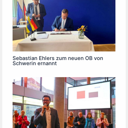
Sebastian Ehlers zum neuen OB von
Schwerin ernannt