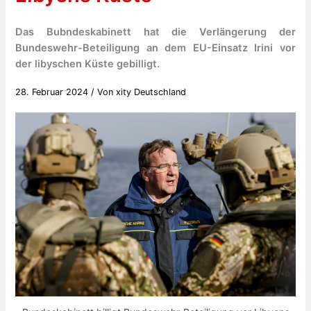
Das Bubndeskabinett hat die Verlängerung der
Bundeswehr-Beteiligung an dem EU-Einsatz Irini vor
der libyschen Küste gebilligt.
28. Februar 2024
/ Von
xity Deutschland