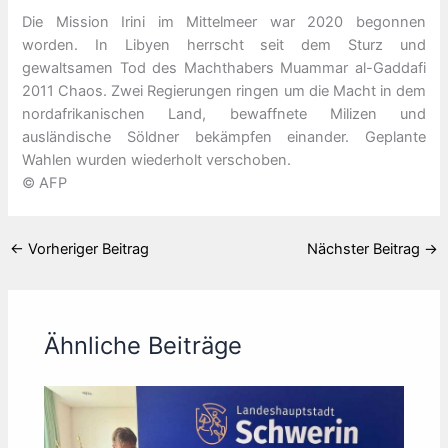
Die Mission Irini im Mittelmeer war 2020 begonnen
worden. In Libyen herrscht seit dem Sturz und
gewaltsamen Tod des Machthabers Muammar al-Gaddafi
2011 Chaos. Zwei Regierungen ringen um die Macht in dem
nordafrikanischen Land, bewaffnete Milizen und
ausländische Söldner bekämpfen einander. Geplante
Wahlen wurden wiederholt verschoben.
© AFP
←
Vorheriger Beitrag
Nächster Beitrag
→
Ähnliche Beiträge