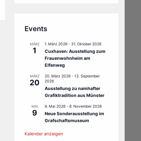
Events
1. März 2026
-
31. Oktober 2026
MÄRZ
1
Cuxhaven: Ausstellung zum
Frauenwohnheim am
Elfenweg
20. März 2026
-
13. September
MÄRZ
20
2026
Ausstellung zu namhafter
Grafiktradition aus Münster
9. Mai 2026
-
8. November 2026
MAI
9
Neue Sonderausstellung im
Grafschaftsmuseum
Kalender anzeigen