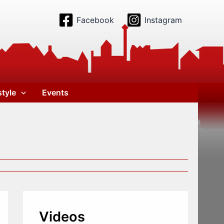
Facebook
Instagram
style
Events
Videos