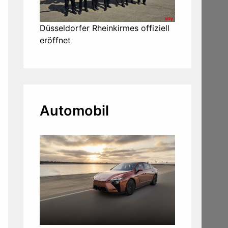
Düsseldorfer Rheinkirmes offiziell
eröffnet
Automobil