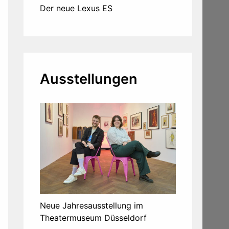
Der neue Lexus ES
Ausstellungen
Neue Jahresausstellung im
Theatermuseum Düsseldorf