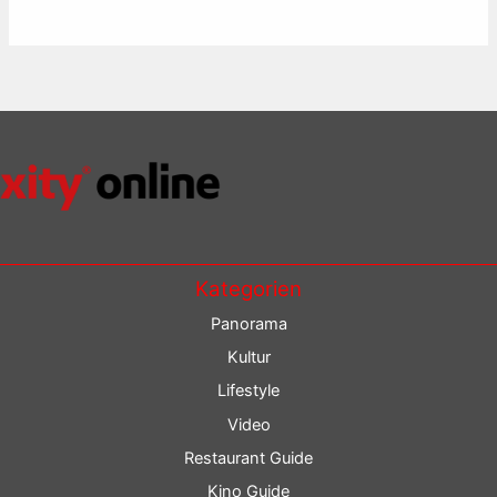
Kategorien
Panorama
Kultur
Lifestyle
Video
Restaurant Guide
Kino Guide