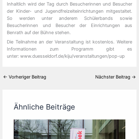
Inhaltlich wird der Tag durch Besucherinnen und Besucher
der Kinder- und Jugendfreizeiteinrichtungen mitgestaltet.
So werden unter anderem Schülerbands sowie
Besucherinnen und Besucher der Einrichtungen aus
Benrath auf der Bühne stehen.
Die Teilnahme an der Veranstaltung ist kostenlos. Weitere
Informationen zum Programm gibt es
unter: www.duesseldorf.de/kiju/veranstaltungen/pop-up
←
Vorheriger Beitrag
Nächster Beitrag
→
Ähnliche Beiträge