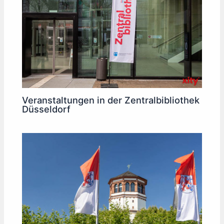
Veranstaltungen in der Zentralbibliothek
Düsseldorf