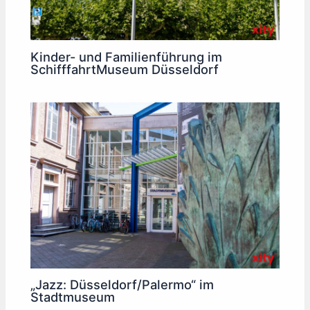
Kinder- und Familienführung im
SchifffahrtMuseum Düsseldorf
„Jazz: Düsseldorf/Palermo“ im
Stadtmuseum