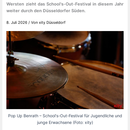
Wersten zieht das School's-Out-Festival in diesem Jahr
weiter durch den Düsseldorfer Süden.
8. Juli 2026
/ Von
xity Düsseldorf
Pop Up Benrath – School's-Out-Festival für Jugendliche und
junge Erwachsene (Foto: xity)