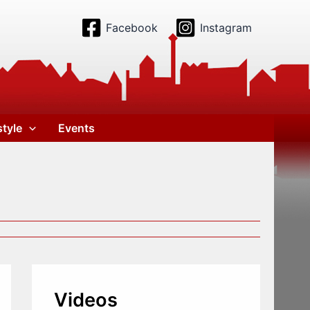
Facebook
Instagram
style
Events
Videos