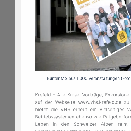
Bunter Mix aus 1.000 Veranstaltungen (Foto
Krefeld – Alle Kurse, Vorträge, Exkursio
auf der Webseite www.vhs.krefeld.de zu 
bietet die VHS erneut ein vielseitiges 
Betriebssystemen ebenso wie Ratgeberforma
Leben in den Schweizer Alpen reiht s