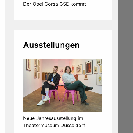
Der Opel Corsa GSE kommt
Ausstellungen
Neue Jahresausstellung im
Theatermuseum Düsseldorf