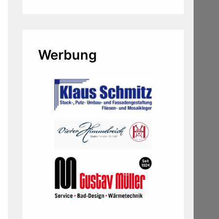
Werbung