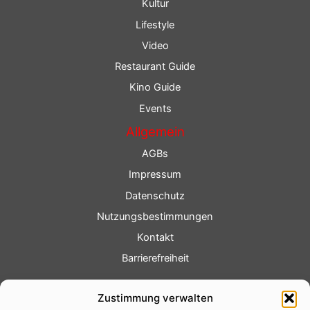
Kultur
Lifestyle
Video
Restaurant Guide
Kino Guide
Events
Allgemein
AGBs
Impressum
Datenschutz
Nutzungsbestimmungen
Kontakt
Barrierefreiheit
Service
Zustimmung verwalten
Fotoservice