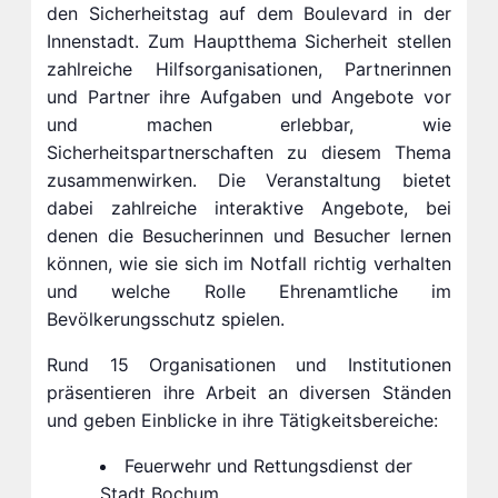
den Sicherheitstag auf dem Boulevard in der
Innenstadt. Zum Hauptthema Sicherheit stellen
zahlreiche Hilfsorganisationen, Partnerinnen
und Partner ihre Aufgaben und Angebote vor
und machen erlebbar, wie
Sicherheitspartnerschaften zu diesem Thema
zusammenwirken. Die Veranstaltung bietet
dabei zahlreiche interaktive Angebote, bei
denen die Besucherinnen und Besucher lernen
können, wie sie sich im Notfall richtig verhalten
und welche Rolle Ehrenamtliche im
Bevölkerungsschutz spielen.
Rund 15 Organisationen und Institutionen
präsentieren ihre Arbeit an diversen Ständen
und geben Einblicke in ihre Tätigkeitsbereiche:
Feuerwehr und Rettungsdienst der
Stadt Bochum