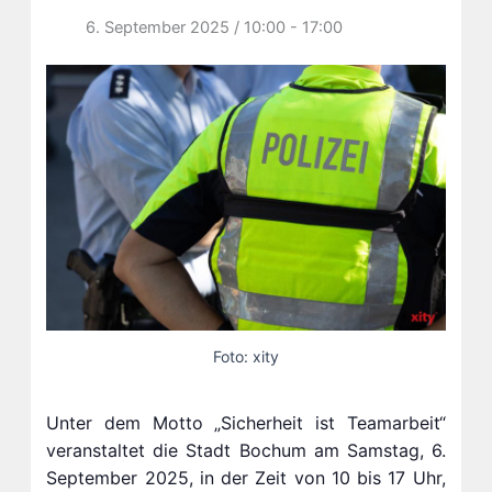
6. September 2025 / 10:00
-
17:00
Foto: xity
Unter dem Motto „Sicherheit ist Teamarbeit“
veranstaltet die Stadt Bochum am Samstag, 6.
September 2025, in der Zeit von 10 bis 17 Uhr,