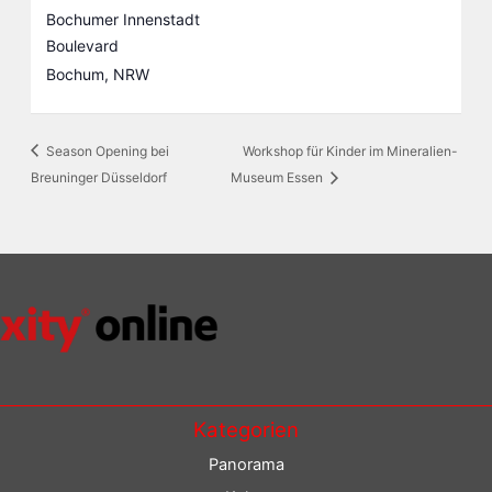
Bochumer Innenstadt
Boulevard
Bochum
,
NRW
Season Opening bei
Workshop für Kinder im Mineralien-
Breuninger Düsseldorf
Museum Essen
Kategorien
Panorama