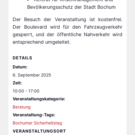
Bevölkerungsschutz der Stadt Bochum
Der Besuch der Veranstaltung ist kostenfrei.
Der Boulevard wird für den Fahrzeugverkehr
gesperrt, und der öffentliche Nahverkehr wird
entsprechend umgeleitet.
DETAILS
Datum:
6. September 2025
Zeit:
10:00 - 17:00
Veranstaltungskategorie:
Beratung
Veranstaltung-Tags:
Bochumer Sicherheitstag
VERANSTALTUNGSORT