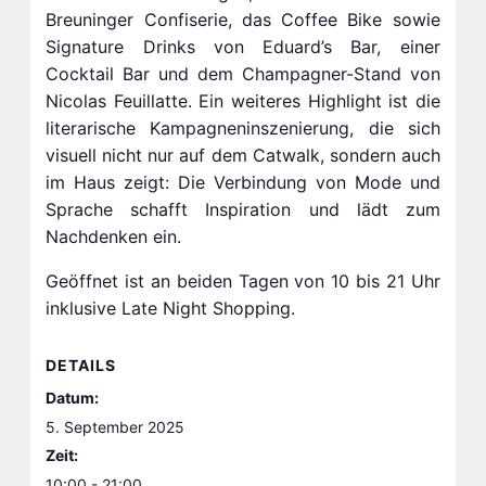
Breuninger Confiserie, das Coffee Bike sowie
Signature Drinks von Eduard’s Bar, einer
Cocktail Bar und dem Champagner-Stand von
Nicolas Feuillatte. Ein weiteres Highlight ist die
literarische Kampagneninszenierung, die sich
visuell nicht nur auf dem Catwalk, sondern auch
im Haus zeigt: Die Verbindung von Mode und
Sprache schafft Inspiration und lädt zum
Nachdenken ein.
Geöffnet ist an beiden Tagen von 10 bis 21 Uhr
inklusive Late Night Shopping.
DETAILS
Datum:
5. September 2025
Zeit:
10:00 - 21:00