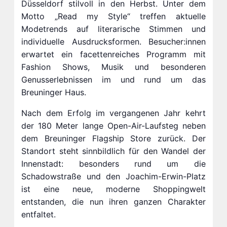
Düsseldorf stilvoll in den Herbst. Unter dem
Motto „Read my Style“ treffen aktuelle
Modetrends auf literarische Stimmen und
individuelle Ausdrucksformen. Besucher:innen
erwartet ein facettenreiches Programm mit
Fashion Shows, Musik und besonderen
Genusserlebnissen im und rund um das
Breuninger Haus.
Nach dem Erfolg im vergangenen Jahr kehrt
der 180 Meter lange Open-Air-Laufsteg neben
dem Breuninger Flagship Store zurück. Der
Standort steht sinnbildlich für den Wandel der
Innenstadt: besonders rund um die
Schadowstraße und den Joachim-Erwin-Platz
ist eine neue, moderne Shoppingwelt
entstanden, die nun ihren ganzen Charakter
entfaltet.