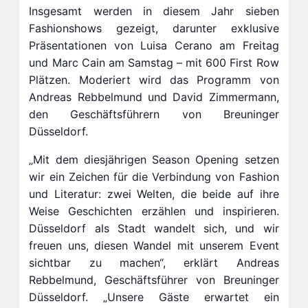
Insgesamt werden in diesem Jahr sieben
Fashionshows gezeigt, darunter exklusive
Präsentationen von Luisa Cerano am Freitag
und Marc Cain am Samstag – mit 600 First Row
Plätzen. Moderiert wird das Programm von
Andreas Rebbelmund und David Zimmermann,
den Geschäftsführern von Breuninger
Düsseldorf.
„Mit dem diesjährigen Season Opening setzen
wir ein Zeichen für die Verbindung von Fashion
und Literatur: zwei Welten, die beide auf ihre
Weise Geschichten erzählen und inspirieren.
Düsseldorf als Stadt wandelt sich, und wir
freuen uns, diesen Wandel mit unserem Event
sichtbar zu machen“, erklärt Andreas
Rebbelmund, Geschäftsführer von Breuninger
Düsseldorf. „Unsere Gäste erwartet ein