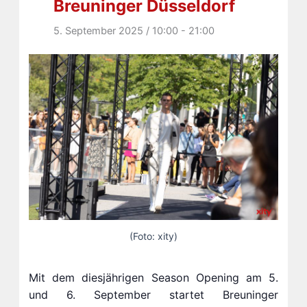
Breuninger Düsseldorf
5. September 2025 / 10:00
-
21:00
(Foto: xity)
Mit dem diesjährigen Season Opening am 5.
und 6. September startet Breuninger