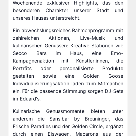
Wochenende exklusiver Highlights, das den
besonderen Charakter unserer Stadt und
unseres Hauses unterstreicht.“
Ein abwechslungsreiches Rahmenprogramm mit
zahlreichen Aktionen, Live-Musik und
kulinarischen Genüssen: Kreative Stationen wie
Secco Bars im Haus, eine Emo-
Kampagnenaktion mit Künstler:innen, die
Porträts oder personalisierte Produkte
gestalten sowie eine Golden Goose
Individualisierungsaktion laden zum Mitmachen
ein. Für die passende Stimmung sorgen DJ-Sets
im Eduard‘s.
Kulinarische Genussmomente bieten unter
anderem die Sansibar by Breuninger, das
Frische Paradies und der Golden Circle, ergänzt
durch einen Eiswagen, Macarons aus der