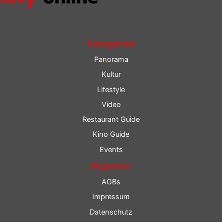
Kategorien
Panorama
Kultur
Lifestyle
Video
Restaurant Guide
Kino Guide
Events
Allgemein
AGBs
Impressum
Datenschutz