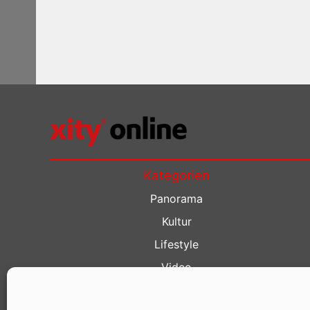
Kategorien
Panorama
Kultur
Lifestyle
Video
Restaurant Guide