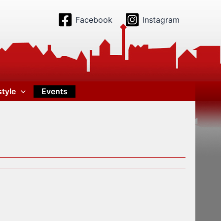
Facebook
Instagram
style
Events