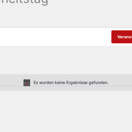
Verans
Es wurden keine Ergebnisse gefunden.
Hinweis