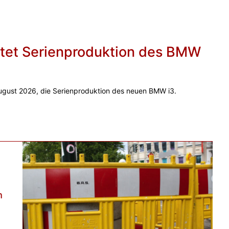
et Serienproduktion des BMW
gust 2026, die Serienproduktion des neuen BMW i3.
m