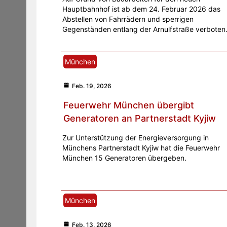
Hauptbahnhof ist ab dem 24. Februar 2026 das
Abstellen von Fahrrädern und sperrigen
Gegenständen entlang der Arnulfstraße verboten
München
Feb. 19, 2026
Feuerwehr München übergibt
Generatoren an Partnerstadt Kyjiw
Zur Unterstützung der Energieversorgung in
Münchens Partnerstadt Kyjiw hat die Feuerwehr
München 15 Generatoren übergeben.
München
Feb. 13, 2026