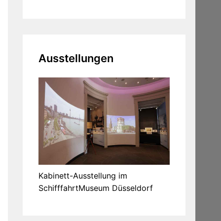
Ausstellungen
Kabinett-Ausstellung im
SchifffahrtMuseum Düsseldorf