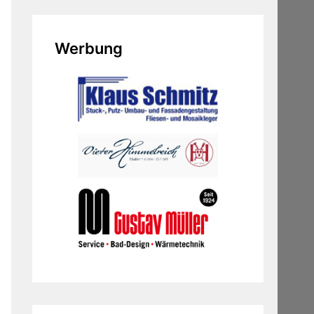
Werbung