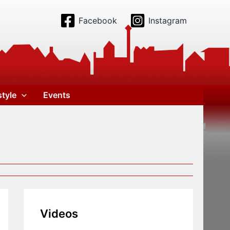
Facebook
Instagram
style
Events
Videos