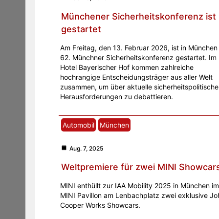
Münchener Sicherheitskonferenz ist
gestartet
Am Freitag, den 13. Februar 2026, ist in München
62. Münchner Sicherheitskonferenz gestartet. Im
Hotel Bayerischer Hof kommen zahlreiche
hochrangige Entscheidungsträger aus aller Welt
zusammen, um über aktuelle sicherheitspolitische
Herausforderungen zu debattieren.
Automobil
München
Aug. 7, 2025
Weltpremiere für zwei MINI Showcar
MINI enthüllt zur IAA Mobility 2025 in München im
MINI Pavillon am Lenbachplatz zwei exklusive Jo
Cooper Works Showcars.