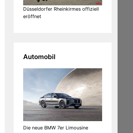
Düsseldorfer Rheinkirmes offiziell
eröffnet
Automobil
Die neue BMW 7er Limousine