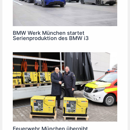
BMW Werk München startet
Serienproduktion des BMW i3
Feuerwehr München übergibt