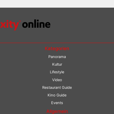
Kategorien
Panorama
Kultur
Lifestyle
Video
Restaurant Guide
Kino Guide
Events
Allgemein