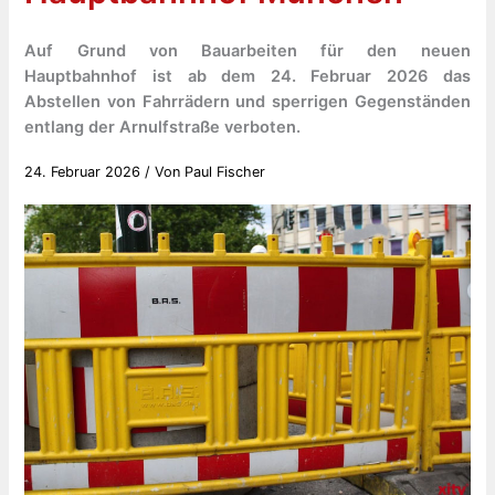
Auf Grund von Bauarbeiten für den neuen
Hauptbahnhof ist ab dem 24. Februar 2026 das
Abstellen von Fahrrädern und sperrigen Gegenständen
entlang der Arnulfstraße verboten.
24. Februar 2026
/ Von
Paul Fischer