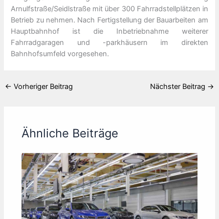
Arnulfstraße/Seidlstraße mit über 300 Fahrradstellplätzen in
Betrieb zu nehmen. Nach Fertigstellung der Bauarbeiten am
Hauptbahnhof ist die Inbetriebnahme weiterer
Fahrradgaragen und -parkhäusern im direkten
Bahnhofsumfeld vorgesehen.
←
Vorheriger Beitrag
Nächster Beitrag
→
Ähnliche Beiträge